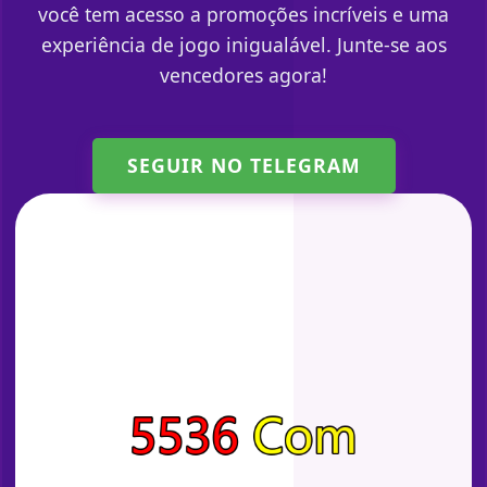
você tem acesso a promoções incríveis e uma
experiência de jogo inigualável. Junte-se aos
vencedores agora!
SEGUIR NO TELEGRAM