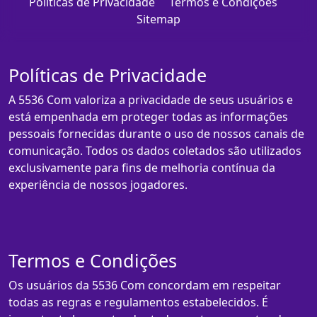
Políticas de Privacidade
Termos e Condições
Sitemap
Políticas de Privacidade
A 5536 Com valoriza a privacidade de seus usuários e
está empenhada em proteger todas as informações
pessoais fornecidas durante o uso de nossos canais de
comunicação. Todos os dados coletados são utilizados
exclusivamente para fins de melhoria contínua da
experiência de nossos jogadores.
Termos e Condições
Os usuários da 5536 Com concordam em respeitar
todas as regras e regulamentos estabelecidos. É