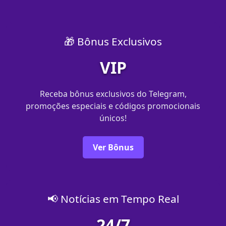
🎁 Bônus Exclusivos
VIP
Receba bônus exclusivos do Telegram,
promoções especiais e códigos promocionais
únicos!
Ver Bônus
📢 Notícias em Tempo Real
24/7