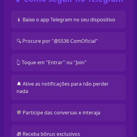
📱 Baixe o app Telegram no seu dispositivo
🔍 Procure por "@5536 ComOficial"
👆 Toque em "Entrar" ou "Join"
🔔 Ative as notificações para não perder
nada
💬 Participe das conversas e interaja
🎁 Receba bônus exclusivos