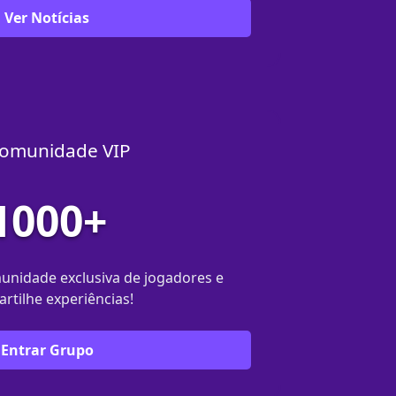
Ver Notícias
Comunidade VIP
1000+
unidade exclusiva de jogadores e
rtilhe experiências!
Entrar Grupo