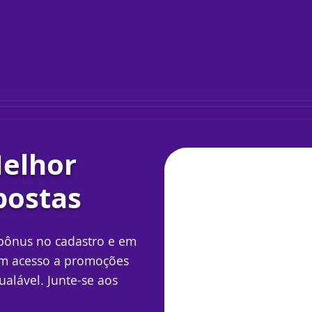
Melhor
postas
bônus no cadastro e em
em acesso a promoções
ualável. Junte-se aos