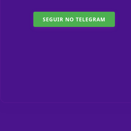
SEGUIR NO TELEGRAM