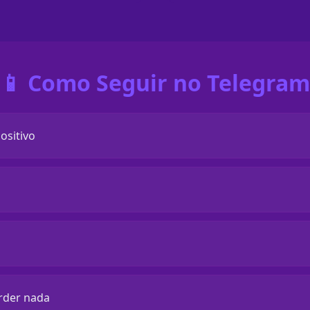
📱 Como Seguir no Telegram
ositivo
erder nada