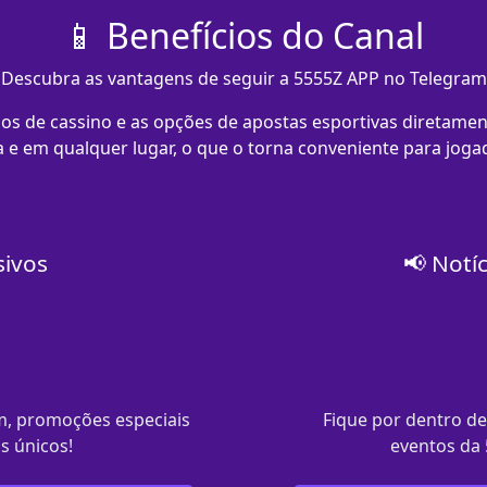
📱 Benefícios do Canal
Descubra as vantagens de seguir a 5555Z APP no Telegram
ogos de cassino e as opções de apostas esportivas diretame
a e em qualquer lugar, o que o torna conveniente para jo
sivos
📢 Notí
m, promoções especiais
Fique por dentro d
s únicos!
eventos da