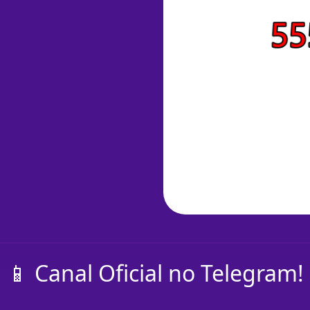
📱 Canal Oficial no Telegram!