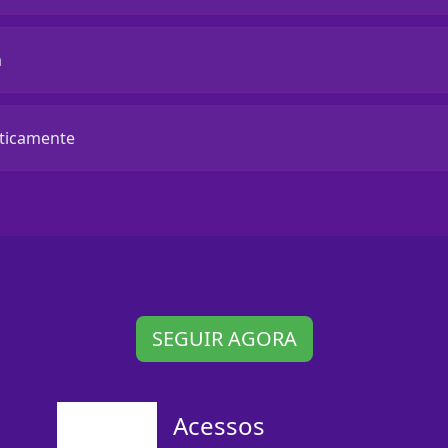
a
aticamente
SEGUIR AGORA
Acessos