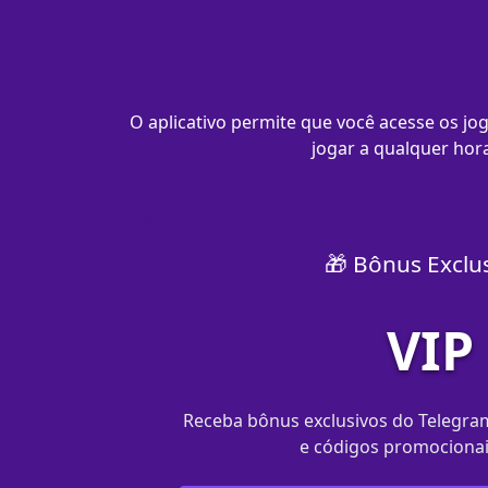
O aplicativo permite que você acesse os j
jogar a qualquer hor
🎁 Bônus Exclu
VIP
Receba bônus exclusivos do Telegra
e códigos promocionai