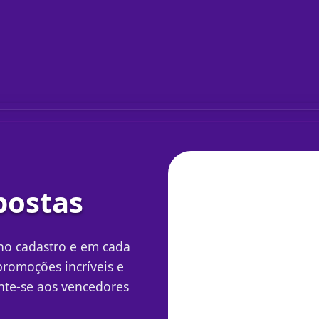
postas
no cadastro e em cada
promoções incríveis e
unte-se aos vencedores