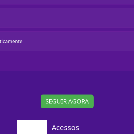
a
aticamente
SEGUIR AGORA
Acessos