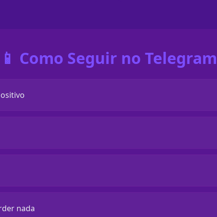
📱 Como Seguir no Telegram
ositivo
erder nada