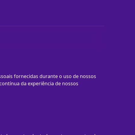
ssoais fornecidas durante o uso de nossos
 contínua da experiência de nossos