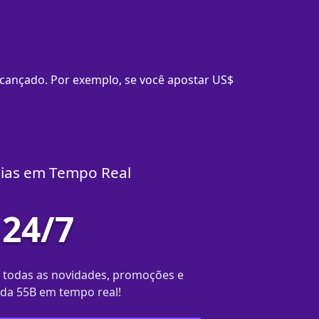
alcançado. Por exemplo, se você apostar US$
cias em Tempo Real
24/7
e todas as novidades, promoções e
 da 55B em tempo real!