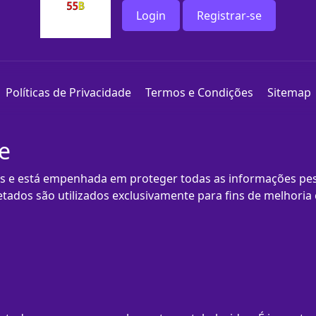
Login
Registrar-se
Políticas de Privacidade
Termos e Condições
Sitemap
de
ios e está empenhada em proteger todas as informações pe
tados são utilizados exclusivamente para fins de melhoria