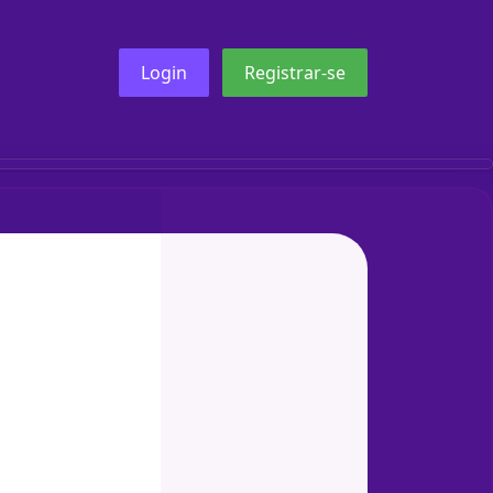
Login
Registrar-se