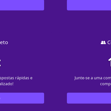
reto
👥 
t
espostas rápidas e
Junte-se a uma com
lizado!
compa
e