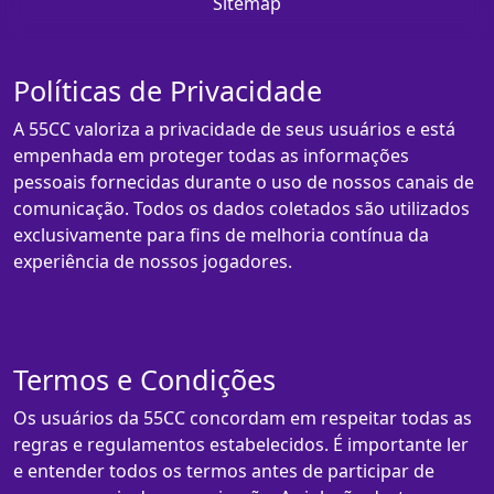
Sitemap
Políticas de Privacidade
A 55CC valoriza a privacidade de seus usuários e está
empenhada em proteger todas as informações
pessoais fornecidas durante o uso de nossos canais de
comunicação. Todos os dados coletados são utilizados
exclusivamente para fins de melhoria contínua da
experiência de nossos jogadores.
Termos e Condições
Os usuários da 55CC concordam em respeitar todas as
regras e regulamentos estabelecidos. É importante ler
e entender todos os termos antes de participar de