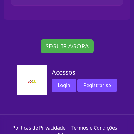
SEGUIR AGORA
Acessos
Login
Registrar-se
Políticas de Privacidade
Termos e Condições