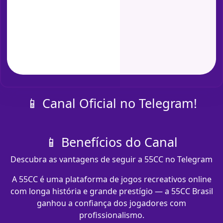
📱 Canal Oficial no Telegram!
📱 Benefícios do Canal
Descubra as vantagens de seguir a 55CC no Telegram
A 55CC é uma plataforma de jogos recreativos online
com longa história e grande prestígio — a 55CC Brasil
ganhou a confiança dos jogadores com
profissionalismo.