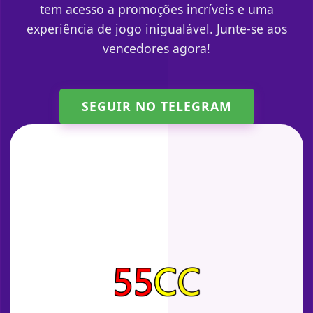
tem acesso a promoções incríveis e uma
experiência de jogo inigualável. Junte-se aos
vencedores agora!
SEGUIR NO TELEGRAM