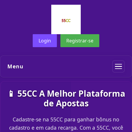
Login
Registrar-se
Menu
📱 55CC A Melhor Plataforma
de Apostas
Cadastre-se na 55CC para ganhar bônus no
cadastro e em cada recarga. Com a 55CC, você