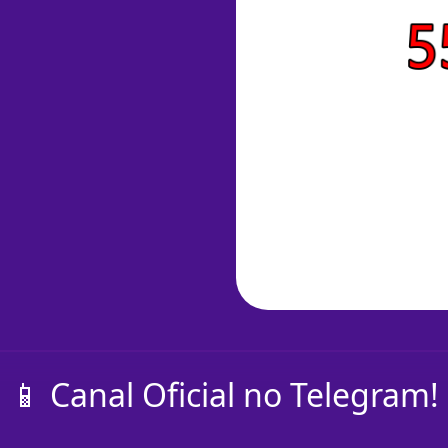
📱 Canal Oficial no Telegram!