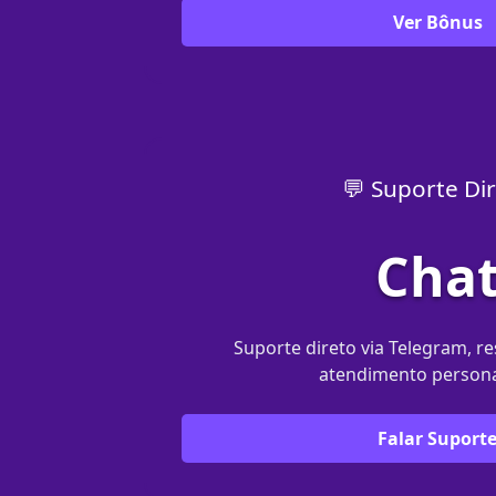
Ver Bônus
💬 Suporte Di
Cha
Suporte direto via Telegram, r
atendimento persona
Falar Suport