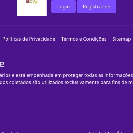
Login
Registrar-se
Políticas de Privacidade
Termos e Condições
Sitemap
de
suários e está empenhada em proteger todas as informações
os coletados são utilizados exclusivamente para fins de m