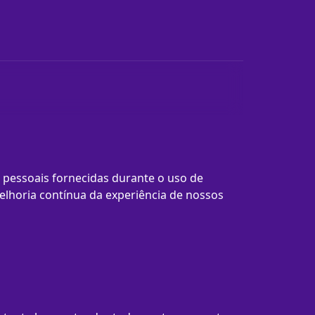
 pessoais fornecidas durante o uso de
elhoria contínua da experiência de nossos