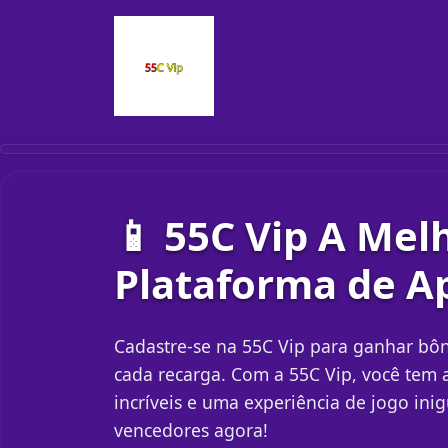
📱 55C Vip A Mel
Plataforma de A
Cadastre-se na 55C Vip para ganhar bô
cada recarga. Com a 55C Vip, você tem
incríveis e uma experiência de jogo inig
vencedores agora!