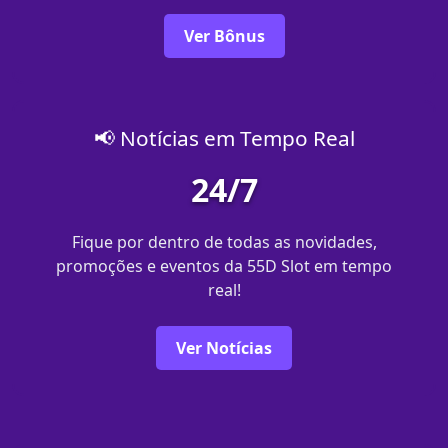
Ver Bônus
📢 Notícias em Tempo Real
24/7
Fique por dentro de todas as novidades,
promoções e eventos da 55D Slot em tempo
real!
Ver Notícias