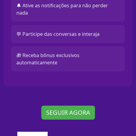
🔔 Ative as notificações para não perder
nada
💬 Participe das conversas e interaja
🎁 Receba bônus exclusivos
automaticamente
SEGUIR AGORA