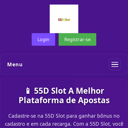
Login
Registrar-se
Menu
📱 55D Slot A Melhor
Plataforma de Apostas
Cadastre-se na 55D Slot para ganhar bônus no
cadastro e em cada recarga. Com a 55D Slot, você