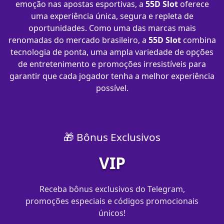
emoção nas apostas esportivas, a
55D Slot
oferece
uma experiência única, segura e repleta de
oportunidades. Como uma das marcas mais
renomadas do mercado brasileiro, a
55D Slot
combina
tecnologia de ponta, uma ampla variedade de opções
de entretenimento e promoções irresistíveis para
garantir que cada jogador tenha a melhor experiência
possível.
🎁 Bônus Exclusivos
VIP
Receba bônus exclusivos do Telegram,
promoções especiais e códigos promocionais
únicos!