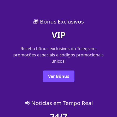
🎁 Bônus Exclusivos
VIP
Receba bônus exclusivos do Telegram,
promoções especiais e códigos promocionais
únicos!
Ver Bônus
📢 Notícias em Tempo Real
24/7