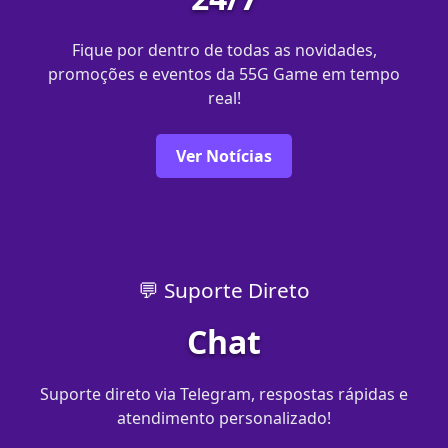
Fique por dentro de todas as novidades,
promoções e eventos da 55G Game em tempo
real!
Ver Notícias
💬 Suporte Direto
Chat
Suporte direto via Telegram, respostas rápidas e
atendimento personalizado!