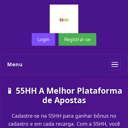
Login
Registrar-se
Menu
📱 55HH A Melhor Plataforma
de Apostas
Cadastre-se na 55HH para ganhar bônus no
cadastro e em cada recarga. Com a 55HH, você