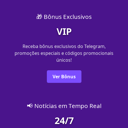
🎁 Bônus Exclusivos
VIP
Receba bônus exclusivos do Telegram,
promoções especiais e códigos promocionais
únicos!
Ver Bônus
📢 Notícias em Tempo Real
24/7