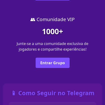
👥 Comunidade VIP
1000+
Junte-se a uma comunidade exclusiva de
jogadores e compartilhe experiências!
Entrar Grupo
📱 Como Seguir no Telegram