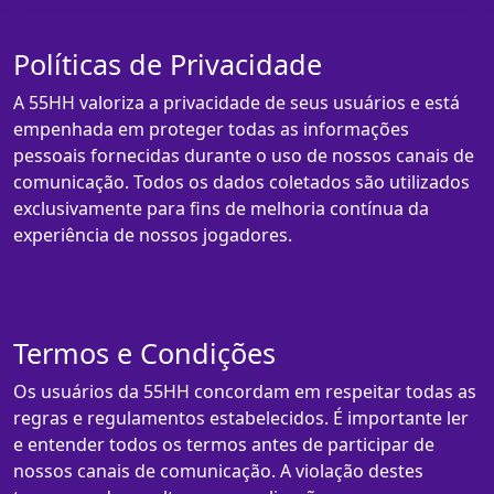
Políticas de Privacidade
A 55HH valoriza a privacidade de seus usuários e está
empenhada em proteger todas as informações
pessoais fornecidas durante o uso de nossos canais de
comunicação. Todos os dados coletados são utilizados
exclusivamente para fins de melhoria contínua da
experiência de nossos jogadores.
Termos e Condições
Os usuários da 55HH concordam em respeitar todas as
regras e regulamentos estabelecidos. É importante ler
e entender todos os termos antes de participar de
nossos canais de comunicação. A violação destes