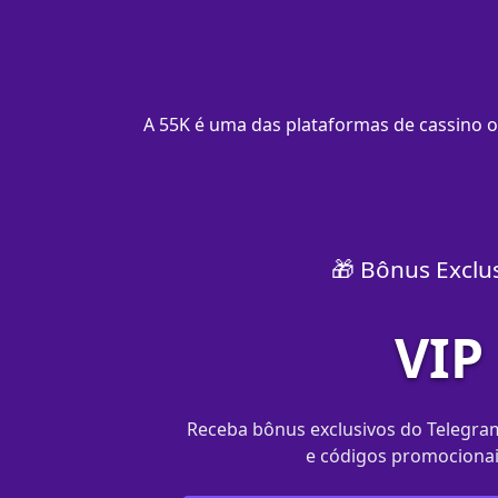
A 55K é uma das plataformas de cassino on
🎁 Bônus Exclu
VIP
Receba bônus exclusivos do Telegra
e códigos promocionai