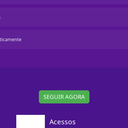
a
aticamente
SEGUIR AGORA
Acessos