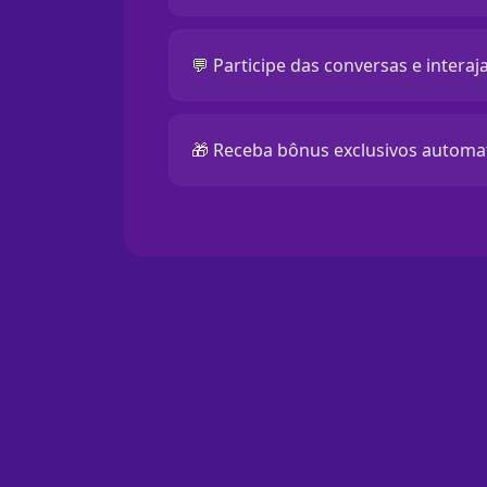
💬 Participe das conversas e interaj
🎁 Receba bônus exclusivos autom