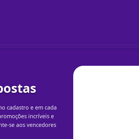
postas
no cadastro e em cada
promoções incríveis e
unte-se aos vencedores