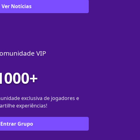
Ver Notícias
Comunidade VIP
1000+
unidade exclusiva de jogadores e
rtilhe experiências!
Entrar Grupo