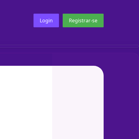
Login
Registrar-se