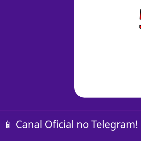
📱 Canal Oficial no Telegram!