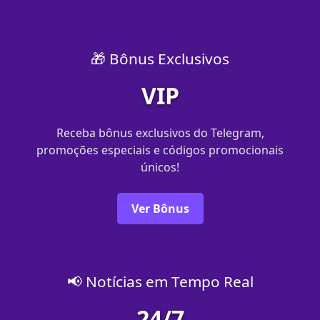
🎁 Bônus Exclusivos
VIP
Receba bônus exclusivos do Telegram,
promoções especiais e códigos promocionais
únicos!
Ver Bônus
📢 Notícias em Tempo Real
24/7