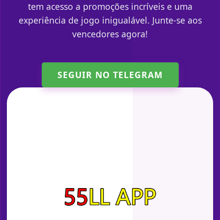
tem acesso a promoções incríveis e uma
experiência de jogo inigualável. Junte-se aos
vencedores agora!
SEGUIR NO TELEGRAM