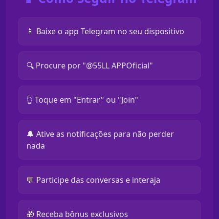
📱 Baixe o app Telegram no seu dispositivo
🔍 Procure por "@55LL APPOficial"
👆 Toque em "Entrar" ou "Join"
🔔 Ative as notificações para não perder
nada
💬 Participe das conversas e interaja
🎁 Receba bônus exclusivos