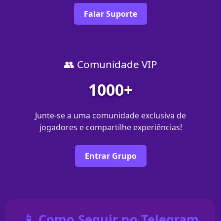
Falar Suporte
👥 Comunidade VIP
1000+
Junte-se a uma comunidade exclusiva de
jogadores e compartilhe experiências!
Entrar Grupo
📱 Como Seguir no Telegram