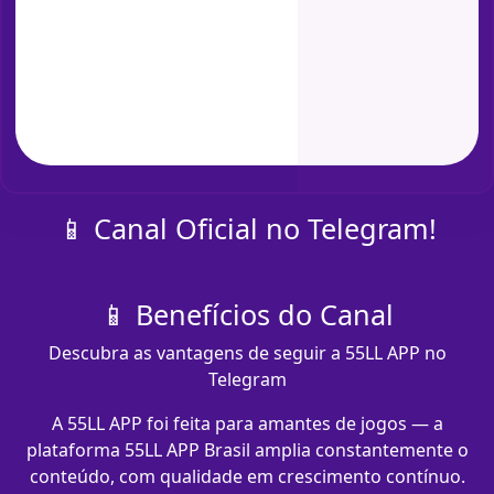
📱 Canal Oficial no Telegram!
📱 Benefícios do Canal
Descubra as vantagens de seguir a 55LL APP no
Telegram
A 55LL APP foi feita para amantes de jogos — a
plataforma 55LL APP Brasil amplia constantemente o
conteúdo, com qualidade em crescimento contínuo.