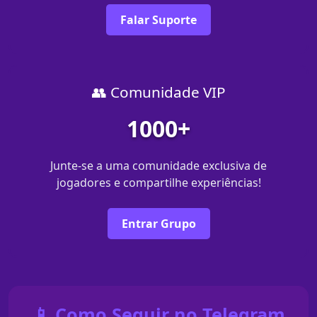
Falar Suporte
👥 Comunidade VIP
1000+
Junte-se a uma comunidade exclusiva de
jogadores e compartilhe experiências!
Entrar Grupo
📱 Como Seguir no Telegram