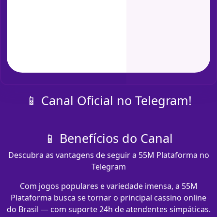
📱 Canal Oficial no Telegram!
📱 Benefícios do Canal
Descubra as vantagens de seguir a 55M Plataforma no
Telegram
Com jogos populares e variedade imensa, a 55M
Plataforma busca se tornar o principal cassino online
do Brasil — com suporte 24h de atendentes simpáticas.