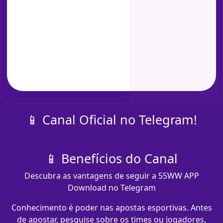
📱 Canal Oficial no Telegram!
📱 Benefícios do Canal
Descubra as vantagens de seguir a 55WW APP
Download no Telegram
Conhecimento é poder nas apostas esportivas. Antes
de apostar, pesquise sobre os times ou jogadores,