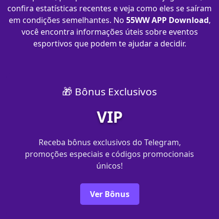
confira estatísticas recentes e veja como eles se saíram
em condições semelhantes. No
55WW APP Download
,
você encontra informações úteis sobre eventos
esportivos que podem te ajudar a decidir.
🎁 Bônus Exclusivos
VIP
Receba bônus exclusivos do Telegram,
promoções especiais e códigos promocionais
únicos!
Ver Bônus