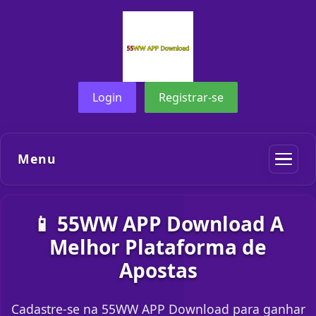
Login
Registrar-se
Menu
📱 55WW APP Download A
Melhor Plataforma de
Apostas
Cadastre-se na 55WW APP Download para ganhar