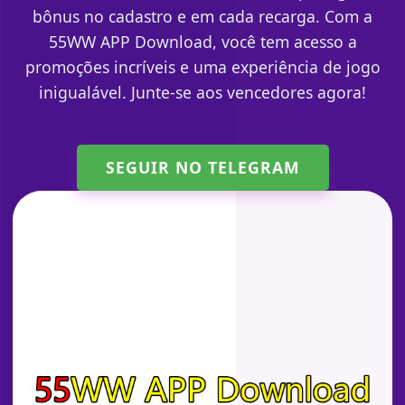
bônus no cadastro e em cada recarga. Com a
55WW APP Download, você tem acesso a
promoções incríveis e uma experiência de jogo
inigualável. Junte-se aos vencedores agora!
SEGUIR NO TELEGRAM