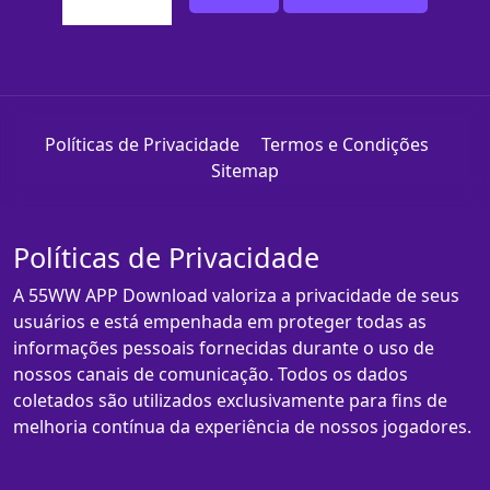
Políticas de Privacidade
Termos e Condições
Sitemap
Políticas de Privacidade
A 55WW APP Download valoriza a privacidade de seus
usuários e está empenhada em proteger todas as
informações pessoais fornecidas durante o uso de
nossos canais de comunicação. Todos os dados
coletados são utilizados exclusivamente para fins de
melhoria contínua da experiência de nossos jogadores.