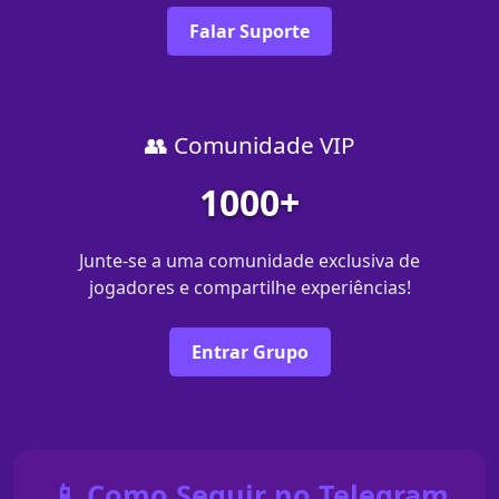
Falar Suporte
👥 Comunidade VIP
1000+
Junte-se a uma comunidade exclusiva de
jogadores e compartilhe experiências!
Entrar Grupo
📱 Como Seguir no Telegram