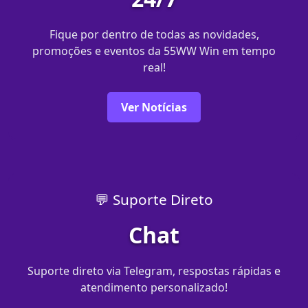
Fique por dentro de todas as novidades,
promoções e eventos da 55WW Win em tempo
real!
Ver Notícias
💬 Suporte Direto
Chat
Suporte direto via Telegram, respostas rápidas e
atendimento personalizado!