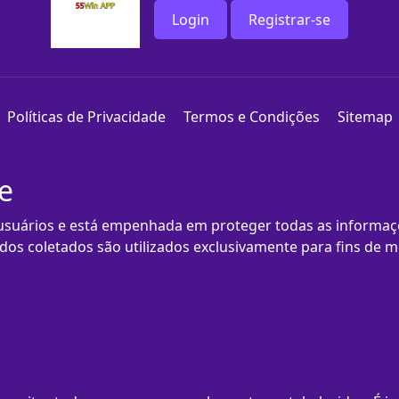
Login
Registrar-se
Políticas de Privacidade
Termos e Condições
Sitemap
de
 usuários e está empenhada em proteger todas as informaç
os coletados são utilizados exclusivamente para fins de m