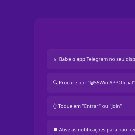
📱 Baixe o app Telegram no seu disp
🔍 Procure por "@55Win APPOficial"
👆 Toque em "Entrar" ou "Join"
🔔 Ative as notificações para não p