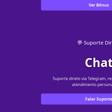
Ver Bônus
💬 Suporte Di
Cha
Suporte direto via Telegram, r
atendimento persona
Falar Suport