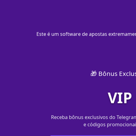
Este é um software de apostas extremament
🎁 Bônus Exclu
VIP
Receba bônus exclusivos do Telegra
e códigos promocionai