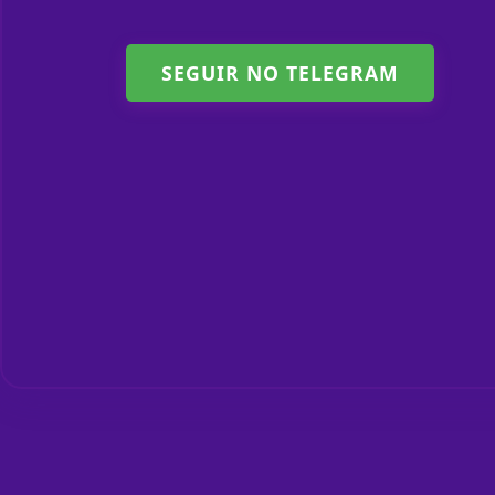
SEGUIR NO TELEGRAM