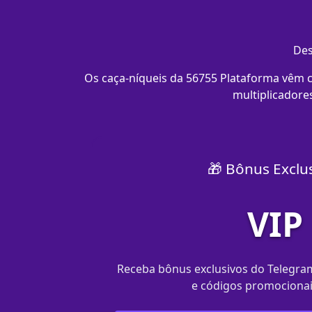
Des
Os caça-níqueis da 56755 Plataforma vêm c
multiplicadore
🎁 Bônus Exclu
VIP
Receba bônus exclusivos do Telegra
e códigos promocionai