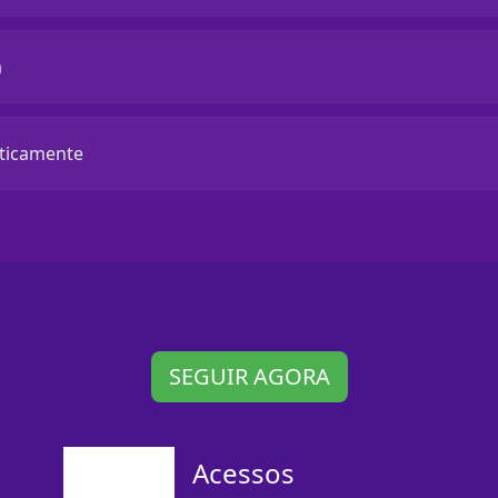
a
aticamente
SEGUIR AGORA
Acessos