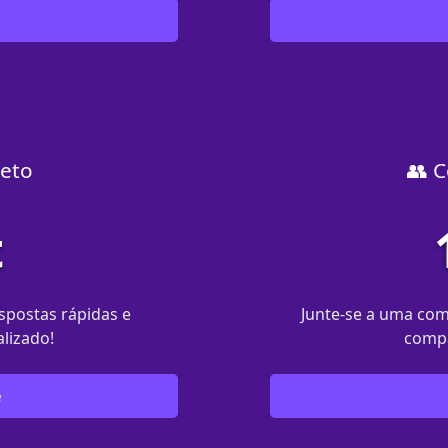
reto
👥 
t
espostas rápidas e
Junte-se a uma com
lizado!
compa
e