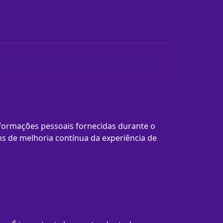
nformações pessoais fornecidas durante o
ns de melhoria contínua da experiência de