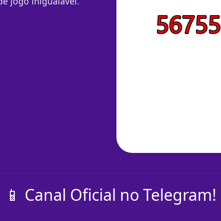
e jogo inigualável.
📱 Canal Oficial no Telegram!