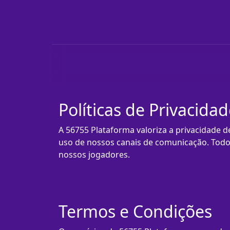
Políticas de Privacida
A 56755 Plataforma valoriza a privacidade 
uso de nossos canais de comunicação. Todos
nossos jogadores.
Termos e Condições