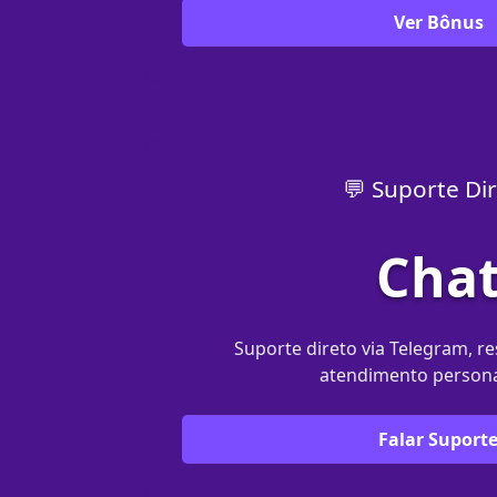
Ver Bônus
💬 Suporte Di
Cha
Suporte direto via Telegram, r
atendimento persona
Falar Suport