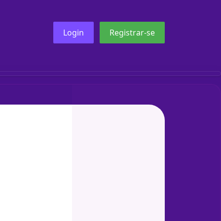
Login
Registrar-se