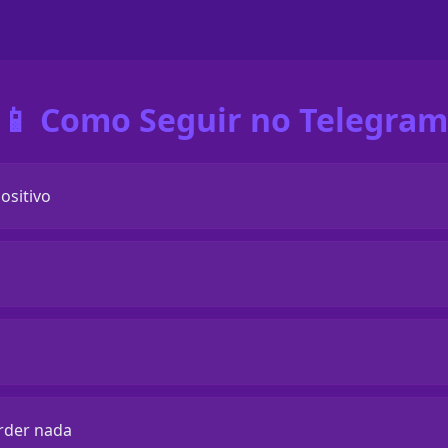
📱 Como Seguir no Telegram
ositivo
erder nada