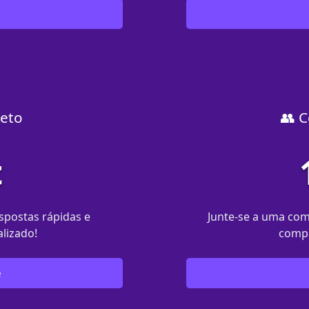
reto
👥 
t
espostas rápidas e
Junte-se a uma com
lizado!
compa
e