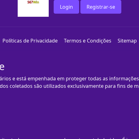
Login
Registrar-se
Políticas de Privacidade
Termos e Condições
Sitemap
de
uários e está empenhada em proteger todas as informações
os coletados são utilizados exclusivamente para fins de m