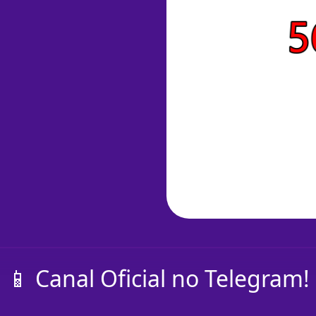
📱 Canal Oficial no Telegram!