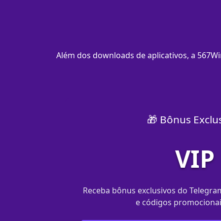
Além dos downloads de aplicativos, a 567W
🎁 Bônus Exclu
VIP
Receba bônus exclusivos do Telegra
e códigos promocionai