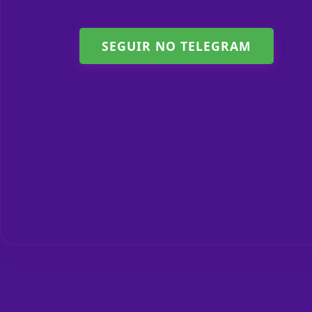
SEGUIR NO TELEGRAM