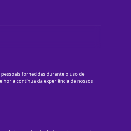
 pessoais fornecidas durante o uso de
elhoria contínua da experiência de nossos