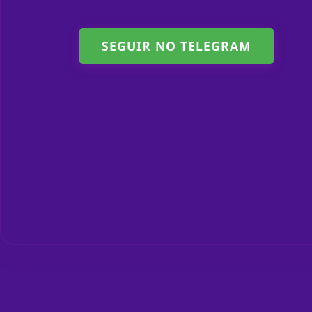
SEGUIR NO TELEGRAM