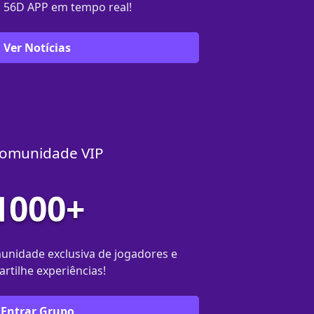
 56D APP em tempo real!
Ver Notícias
Comunidade VIP
1000+
unidade exclusiva de jogadores e
rtilhe experiências!
Entrar Grupo