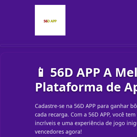
📱 56D APP A Me
Plataforma de A
Cadastre-se na 56D APP para ganhar bô
cada recarga. Com a 56D APP, você tem
incríveis e uma experiência de jogo inig
vencedores agora!