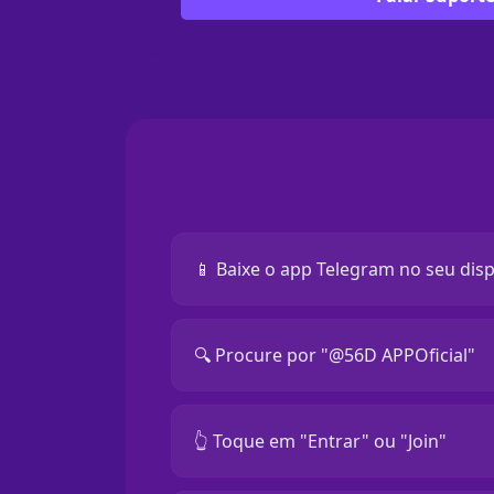
📱 Baixe o app Telegram no seu disp
🔍 Procure por "@56D APPOficial"
👆 Toque em "Entrar" ou "Join"