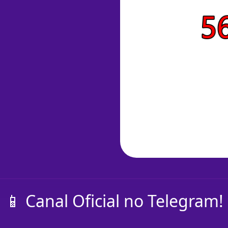
📱 Canal Oficial no Telegram!