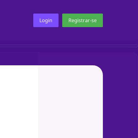
Login
Registrar-se