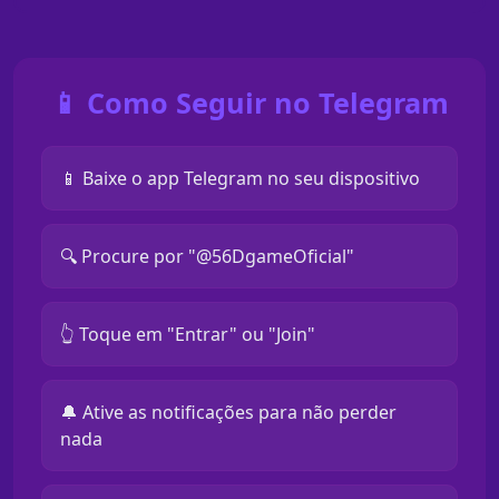
📱 Como Seguir no Telegram
📱 Baixe o app Telegram no seu dispositivo
🔍 Procure por "@56DgameOficial"
👆 Toque em "Entrar" ou "Join"
🔔 Ative as notificações para não perder
nada