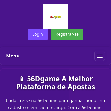
Login
Registrar-se
Menu
📱 56Dgame A Melhor
Plataforma de Apostas
Cadastre-se na 56Dgame para ganhar bônus no
cadastro e em cada recarga. Com a 56Dgame,