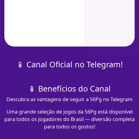
📱 Canal Oficial no Telegram!
📱 Benefícios do Canal
Descubra as vantagens de seguir a 56Pg no Telegram
Uma grande seleção de jogos da 56Pg está disponível
para todos os jogadores do Brasil — diversão completa
para todos os gostos!