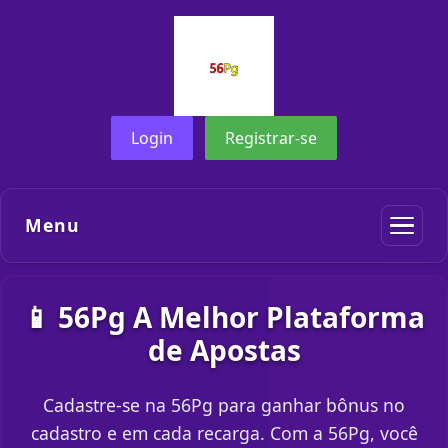
Login
Registrar-se
Menu
📱 56Pg A Melhor Plataforma
de Apostas
Cadastre-se na 56Pg para ganhar bônus no
cadastro e em cada recarga. Com a 56Pg, você