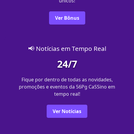
únicos!
Ver Bônus
📢 Notícias em Tempo Real
24/7
Fique por dentro de todas as novidades,
promoções e eventos da 56Pg CaSSino em
tempo real!
Ver Notícias