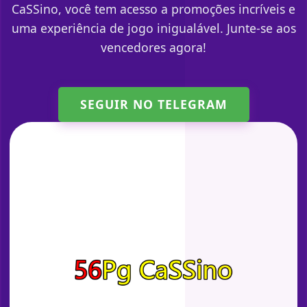
CaSSino, você tem acesso a promoções incríveis e
uma experiência de jogo inigualável. Junte-se aos
vencedores agora!
SEGUIR NO TELEGRAM