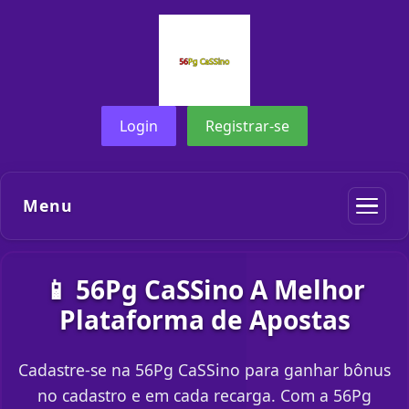
Login
Registrar-se
Menu
📱 56Pg CaSSino A Melhor
Plataforma de Apostas
Cadastre-se na 56Pg CaSSino para ganhar bônus
no cadastro e em cada recarga. Com a 56Pg