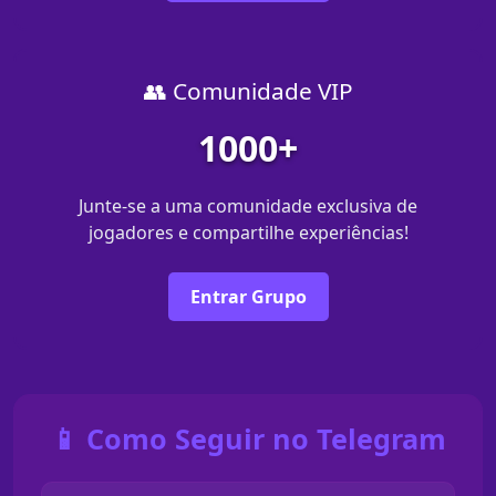
👥 Comunidade VIP
1000+
Junte-se a uma comunidade exclusiva de
jogadores e compartilhe experiências!
Entrar Grupo
📱 Como Seguir no Telegram