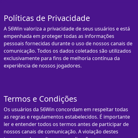
Políticas de Privacidade
A 56Win valoriza a privacidade de seus usuários e está
empenhada em proteger todas as informações
pessoais fornecidas durante o uso de nossos canais de
comunicação. Todos os dados coletados são utilizados
exclusivamente para fins de melhoria contínua da
experiência de nossos jogadores.
Termos e Condições
Os usuários da 56Win concordam em respeitar todas
as regras e regulamentos estabelecidos. É importante
ler e entender todos os termos antes de participar de
nossos canais de comunicação. A violação destes