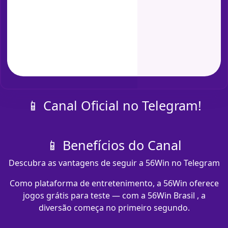
📱 Canal Oficial no Telegram!
📱 Benefícios do Canal
Descubra as vantagens de seguir a 56Win no Telegram
Como plataforma de entretenimento, a 56Win oferece
jogos grátis para teste — com a 56Win Brasil , a
diversão começa no primeiro segundo.