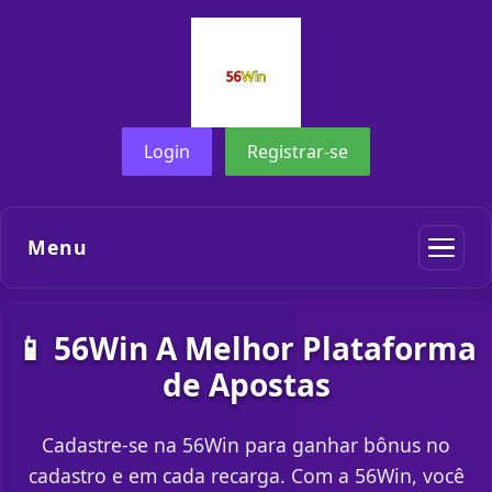
Login
Registrar-se
Menu
📱 56Win A Melhor Plataforma
de Apostas
Cadastre-se na 56Win para ganhar bônus no
cadastro e em cada recarga. Com a 56Win, você