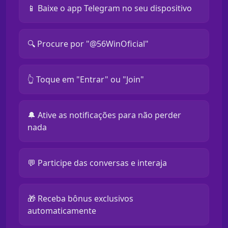
📱 Baixe o app Telegram no seu dispositivo
🔍 Procure por "@56WinOficial"
👆 Toque em "Entrar" ou "Join"
🔔 Ative as notificações para não perder
nada
💬 Participe das conversas e interaja
🎁 Receba bônus exclusivos
automaticamente