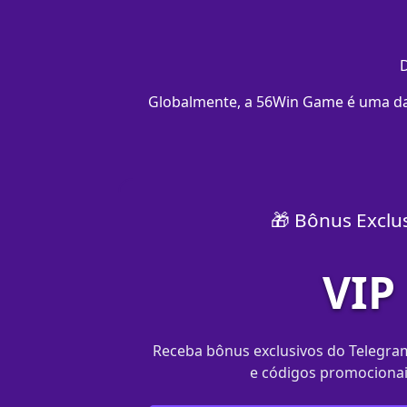
Globalmente, a 56Win Game é uma das
🎁 Bônus Exclu
VIP
Receba bônus exclusivos do Telegra
e códigos promocionai