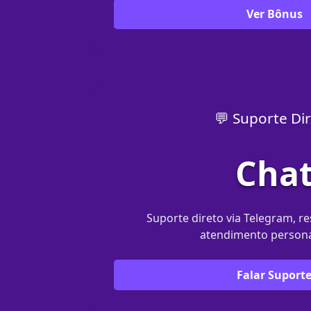
Ver Bônus
💬 Suporte Di
Cha
Suporte direto via Telegram, r
atendimento persona
Falar Suport