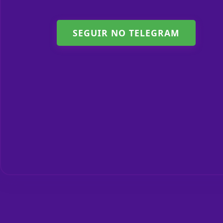
SEGUIR NO TELEGRAM