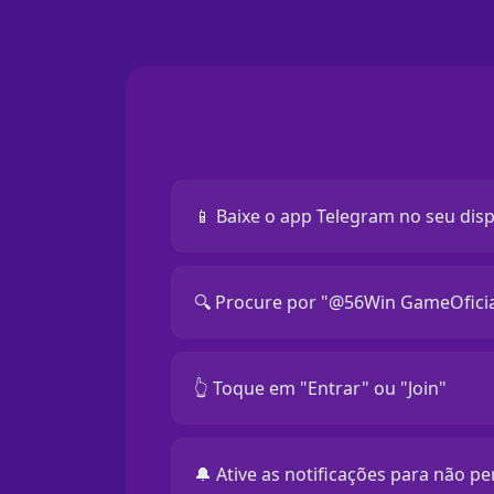
📱 Baixe o app Telegram no seu disp
🔍 Procure por "@56Win GameOficia
👆 Toque em "Entrar" ou "Join"
🔔 Ative as notificações para não p