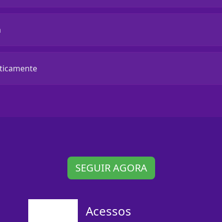
a
aticamente
SEGUIR AGORA
Acessos