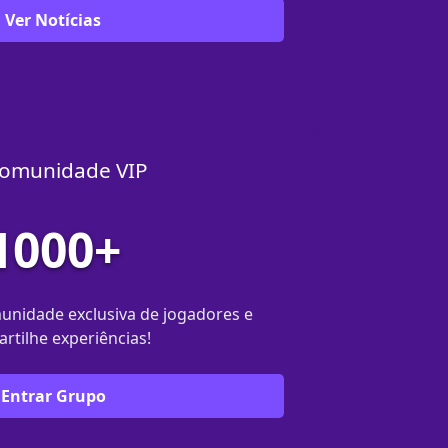
Ver Notícias
Comunidade VIP
1000+
unidade exclusiva de jogadores e
rtilhe experiências!
Entrar Grupo