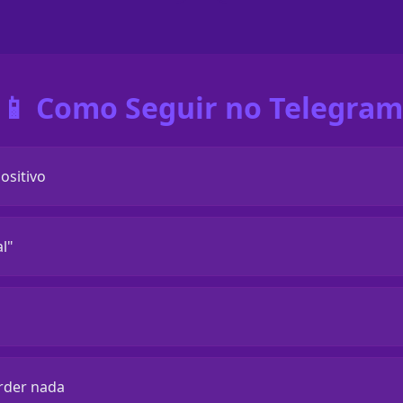
📱 Como Seguir no Telegram
ositivo
l"
erder nada