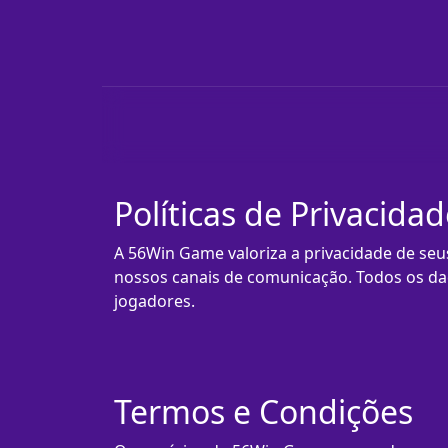
Políticas de Privacida
A 56Win Game valoriza a privacidade de se
nossos canais de comunicação. Todos os dad
jogadores.
Termos e Condições