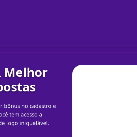
A Melhor
postas
r bônus no cadastro e
ocê tem acesso a
e jogo inigualável.