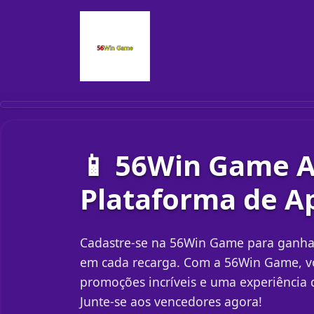
📱 56Win Game 
Plataforma de A
Cadastre-se na 56Win Game para ganha
em cada recarga. Com a 56Win Game, v
promoções incríveis e uma experiência d
Junte-se aos vencedores agora!