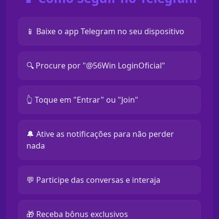
📱 Baixe o app Telegram no seu dispositivo
🔍 Procure por "@56Win LoginOficial"
👆 Toque em "Entrar" ou "Join"
🔔 Ative as notificações para não perder
nada
💬 Participe das conversas e interaja
🎁 Receba bônus exclusivos