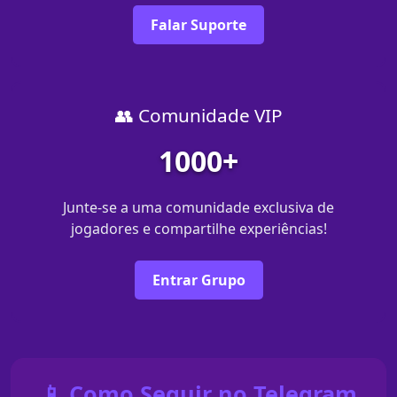
Falar Suporte
👥 Comunidade VIP
1000+
Junte-se a uma comunidade exclusiva de
jogadores e compartilhe experiências!
Entrar Grupo
📱 Como Seguir no Telegram