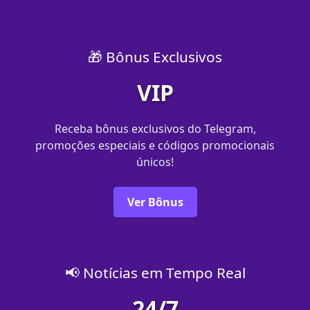
🎁 Bônus Exclusivos
VIP
Receba bônus exclusivos do Telegram,
promoções especiais e códigos promocionais
únicos!
Ver Bônus
📢 Notícias em Tempo Real
24/7