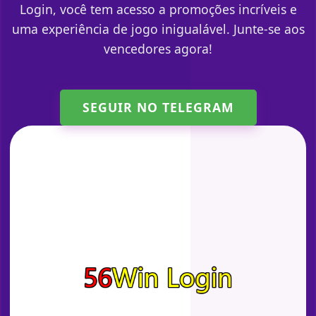
Login, você tem acesso a promoções incríveis e
uma experiência de jogo inigualável. Junte-se aos
vencedores agora!
SEGUIR NO TELEGRAM