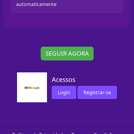
automaticamente
SEGUIR AGORA
Acessos
Login
Registrar-se