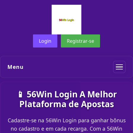
Login
Registrar-se
Menu
📱 56Win Login A Melhor
Plataforma de Apostas
Cadastre-se na 56Win Login para ganhar bônus
no cadastro e em cada recarga. Com a 56Win