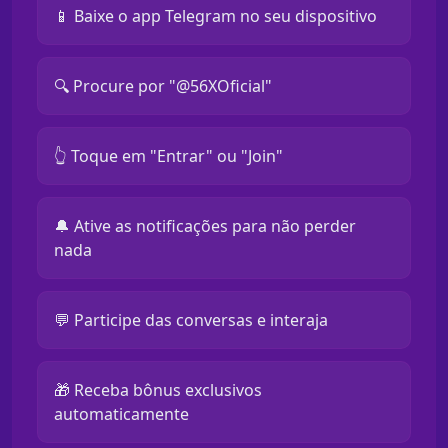
📱 Baixe o app Telegram no seu dispositivo
🔍 Procure por "@56XOficial"
👆 Toque em "Entrar" ou "Join"
🔔 Ative as notificações para não perder
nada
💬 Participe das conversas e interaja
🎁 Receba bônus exclusivos
automaticamente