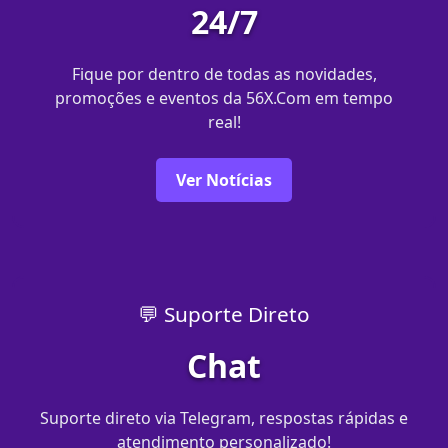
24/7
Fique por dentro de todas as novidades,
promoções e eventos da 56X.Com em tempo
real!
Ver Notícias
💬 Suporte Direto
Chat
Suporte direto via Telegram, respostas rápidas e
atendimento personalizado!