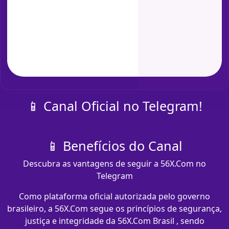
📱 Canal Oficial no Telegram!
📱 Benefícios do Canal
Descubra as vantagens de seguir a 56X.Com no
Telegram
Como plataforma oficial autorizada pelo governo
brasileiro, a 56X.Com segue os princípios de segurança,
justiça e integridade da 56X.Com Brasil , sendo