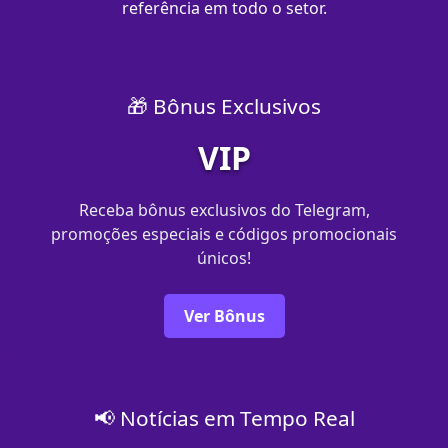
referência em todo o setor.
🎁 Bônus Exclusivos
VIP
Receba bônus exclusivos do Telegram,
promoções especiais e códigos promocionais
únicos!
Ver Bônus
📢 Notícias em Tempo Real