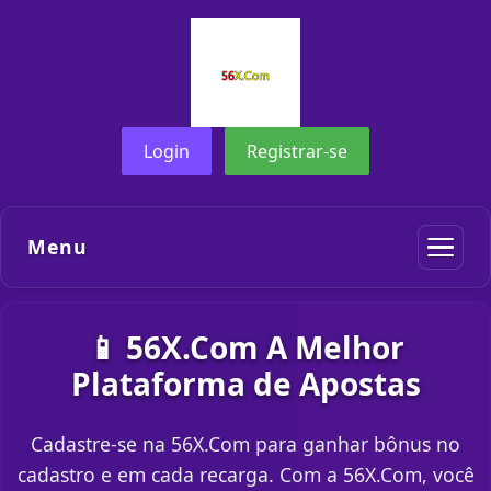
Login
Registrar-se
Menu
📱 56X.Com A Melhor
Plataforma de Apostas
Cadastre-se na 56X.Com para ganhar bônus no
cadastro e em cada recarga. Com a 56X.Com, você