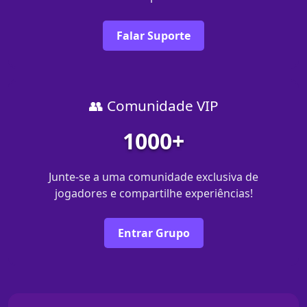
Falar Suporte
👥 Comunidade VIP
1000+
Junte-se a uma comunidade exclusiva de
jogadores e compartilhe experiências!
Entrar Grupo