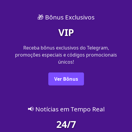
🎁 Bônus Exclusivos
VIP
Receba bônus exclusivos do Telegram,
promoções especiais e códigos promocionais
únicos!
Ver Bônus
📢 Notícias em Tempo Real
24/7