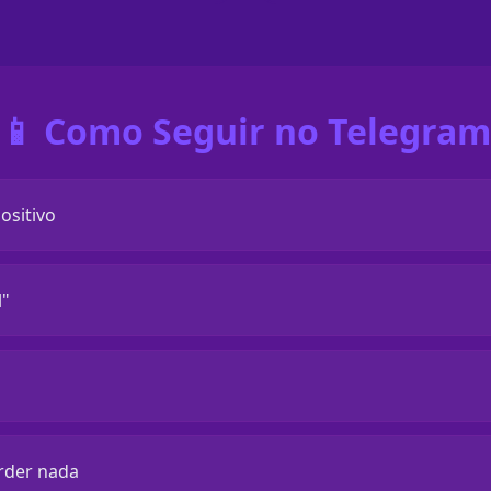
📱 Como Seguir no Telegram
ositivo
l"
erder nada