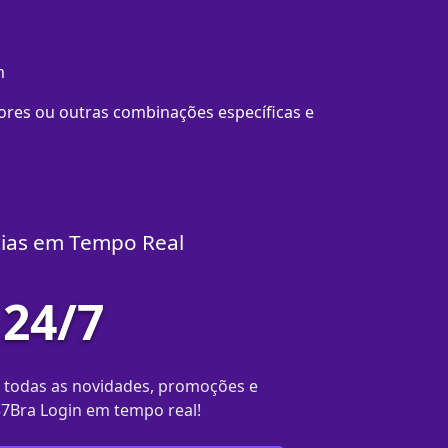
m
ores ou outras combinações específicas e
cias em Tempo Real
24/7
e todas as novidades, promoções e
57Bra Login em tempo real!