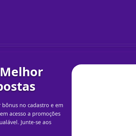
 Melhor
postas
r bônus no cadastro e em
 tem acesso a promoções
ualável. Junte-se aos