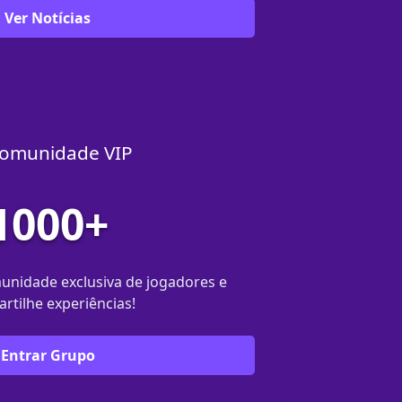
Ver Notícias
Comunidade VIP
1000+
unidade exclusiva de jogadores e
rtilhe experiências!
Entrar Grupo