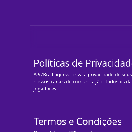
Políticas de Privacida
A 57Bra Login valoriza a privacidade de se
nossos canais de comunicação. Todos os dad
jogadores.
Termos e Condições