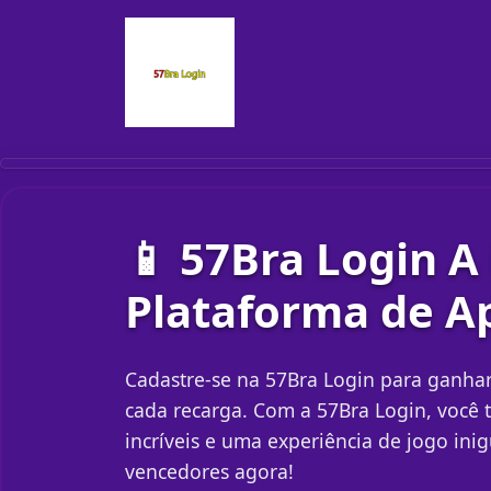
📱 57Bra Login A
Plataforma de A
Cadastre-se na 57Bra Login para ganha
cada recarga. Com a 57Bra Login, você
incríveis e uma experiência de jogo inig
vencedores agora!