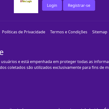
Login
Registrar-se
Políticas de Privacidade
Termos e Condições
Sitemap
de
us usuários e está empenhada em proteger todas as informa
os coletados são utilizados exclusivamente para fins de m