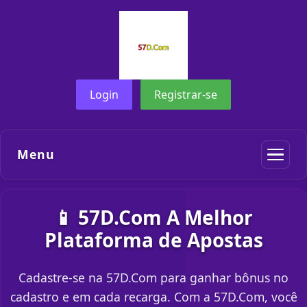
Login
Registrar-se
Menu
📱 57D.Com A Melhor
Plataforma de Apostas
Cadastre-se na 57D.Com para ganhar bônus no
cadastro e em cada recarga. Com a 57D.Com, você