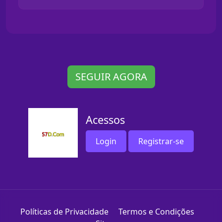
SEGUIR AGORA
Acessos
Login
Registrar-se
Políticas de Privacidade
Termos e Condições