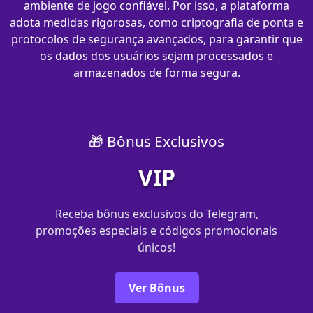
ambiente de jogo confiável. Por isso, a plataforma
adota medidas rigorosas, como criptografia de ponta e
protocolos de segurança avançados, para garantir que
os dados dos usuários sejam processados e
armazenados de forma segura.
🎁 Bônus Exclusivos
VIP
Receba bônus exclusivos do Telegram,
promoções especiais e códigos promocionais
únicos!
Ver Bônus