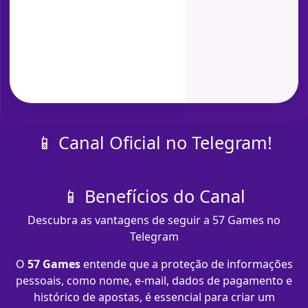
📱 Canal Oficial no Telegram!
📱 Benefícios do Canal
Descubra as vantagens de seguir a 57 Games no
Telegram
O
57 Games
entende que a proteção de informações
pessoais, como nome, e-mail, dados de pagamento e
histórico de apostas, é essencial para criar um