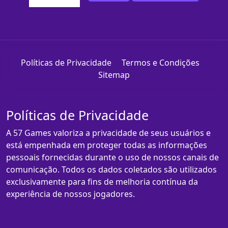
Políticas de Privacidade
Termos e Condições
Sitemap
Políticas de Privacidade
A 57 Games valoriza a privacidade de seus usuários e
está empenhada em proteger todas as informações
pessoais fornecidas durante o uso de nossos canais de
comunicação. Todos os dados coletados são utilizados
exclusivamente para fins de melhoria contínua da
experiência de nossos jogadores.