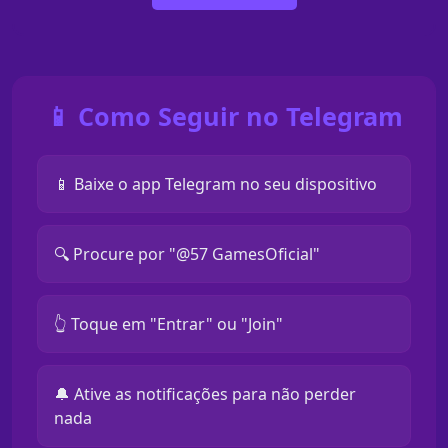
📱 Como Seguir no Telegram
📱 Baixe o app Telegram no seu dispositivo
🔍 Procure por "@57 GamesOficial"
👆 Toque em "Entrar" ou "Join"
🔔 Ative as notificações para não perder
nada