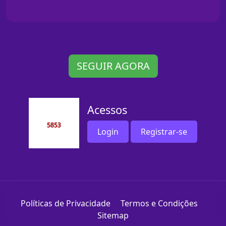
SEGUIR AGORA
Acessos
Login
Registrar-se
Políticas de Privacidade
Termos e Condições
Sitemap