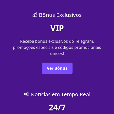
🎁 Bônus Exclusivos
VIP
Receba bônus exclusivos do Telegram,
promoções especiais e códigos promocionais
únicos!
Ver Bônus
📢 Notícias em Tempo Real
24/7