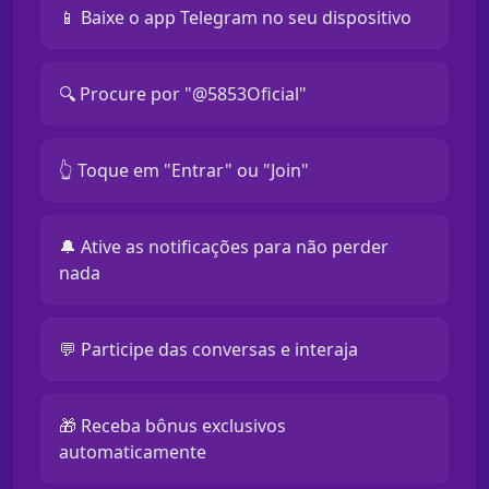
📱 Baixe o app Telegram no seu dispositivo
🔍 Procure por "@5853Oficial"
👆 Toque em "Entrar" ou "Join"
🔔 Ative as notificações para não perder
nada
💬 Participe das conversas e interaja
🎁 Receba bônus exclusivos
automaticamente