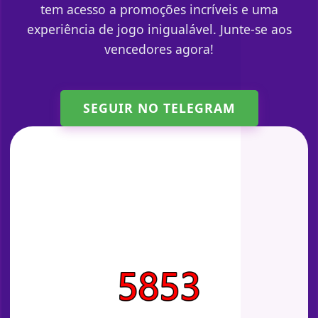
tem acesso a promoções incríveis e uma
experiência de jogo inigualável. Junte-se aos
vencedores agora!
SEGUIR NO TELEGRAM