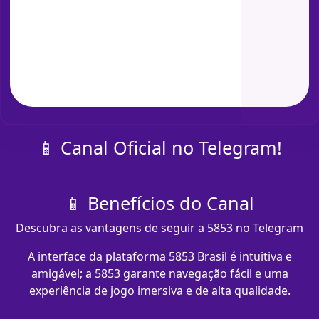
📱 Canal Oficial no Telegram!
📱 Benefícios do Canal
Descubra as vantagens de seguir a 5853 no Telegram
A interface da plataforma 5853 Brasil é intuitiva e
amigável; a 5853 garante navegação fácil e uma
experiência de jogo imersiva e de alta qualidade.