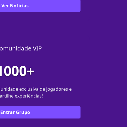
Ver Notícias
Comunidade VIP
1000+
unidade exclusiva de jogadores e
rtilhe experiências!
Entrar Grupo