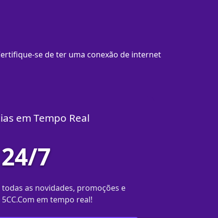
Certifique-se de ter uma conexão de internet
cias em Tempo Real
24/7
e todas as novidades, promoções e
 5CC.Com em tempo real!