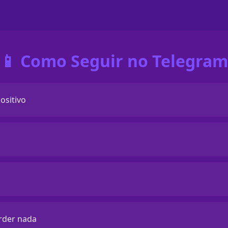
📱 Como Seguir no Telegram
ositivo
erder nada