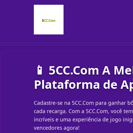
📱 5CC.Com A Me
Plataforma de A
Cadastre-se na 5CC.Com para ganhar b
cada recarga. Com a 5CC.Com, você te
incríveis e uma experiência de jogo inig
vencedores agora!