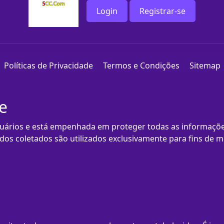
Login
Registrar-se
Políticas de Privacidade
Termos e Condições
Sitemap
de
usuários e está empenhada em proteger todas as informaçõe
os coletados são utilizados exclusivamente para fins de m