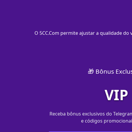
O 5CC.Com permite ajustar a qualidade do ví
🎁 Bônus Exclu
VIP
Receba bônus exclusivos do Telegra
e códigos promocionai