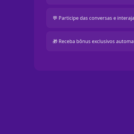
💬 Participe das conversas e interaj
🎁 Receba bônus exclusivos autom