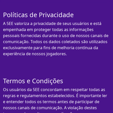
Políticas de Privacidade
A 5EE valoriza a privacidade de seus usuários e está
empenhada em proteger todas as informações
pessoais fornecidas durante o uso de nossos canais de
comunicação. Todos os dados coletados são utilizados
exclusivamente para fins de melhoria contínua da
experiência de nossos jogadores.
Termos e Condições
Os usuários da 5EE concordam em respeitar todas as
regras e regulamentos estabelecidos. É importante ler
e entender todos os termos antes de participar de
nossos canais de comunicação. A violação destes