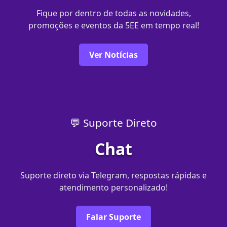
Fique por dentro de todas as novidades,
promoções e eventos da 5EE em tempo real!
Ver Notícias
💬 Suporte Direto
Chat
Suporte direto via Telegram, respostas rápidas e
atendimento personalizado!
Falar Suporte