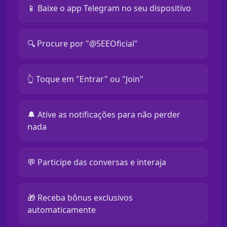
📱 Baixe o app Telegram no seu dispositivo
🔍 Procure por "@5EEOficial"
👆 Toque em "Entrar" ou "Join"
🔔 Ative as notificações para não perder
nada
💬 Participe das conversas e interaja
🎁 Receba bônus exclusivos
automaticamente