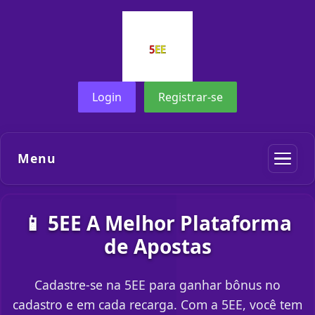
Login
Registrar-se
Menu
📱 5EE A Melhor Plataforma
de Apostas
Cadastre-se na 5EE para ganhar bônus no
cadastro e em cada recarga. Com a 5EE, você tem