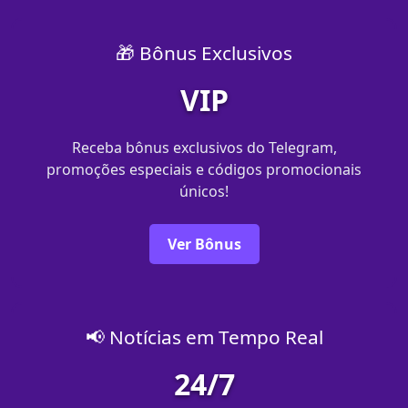
🎁 Bônus Exclusivos
VIP
Receba bônus exclusivos do Telegram,
promoções especiais e códigos promocionais
únicos!
Ver Bônus
📢 Notícias em Tempo Real
24/7