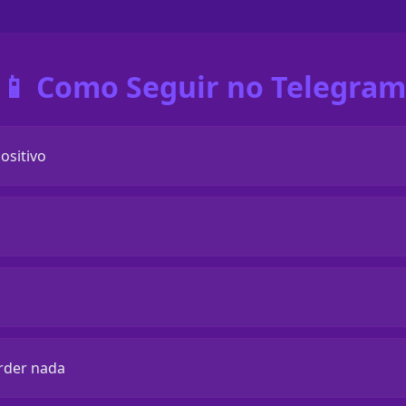
📱 Como Seguir no Telegram
ositivo
erder nada