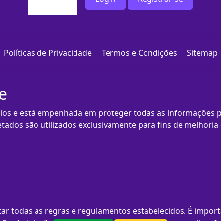
Políticas de Privacidade
Termos e Condições
Sitemap
de
ários e está empenhada em proteger todas as informações p
tados são utilizados exclusivamente para fins de melhoria
r todas as regras e regulamentos estabelecidos. É importa