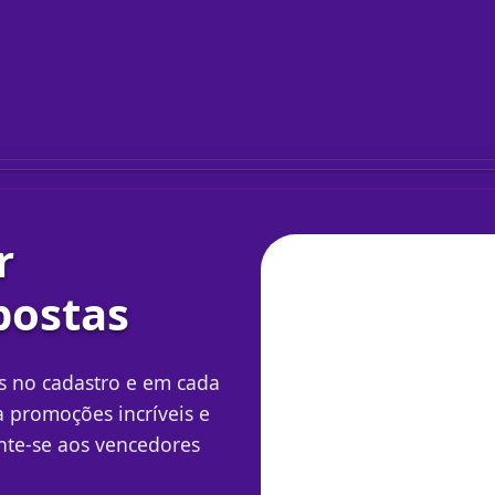
r
postas
s no cadastro e em cada
 promoções incríveis e
unte-se aos vencedores