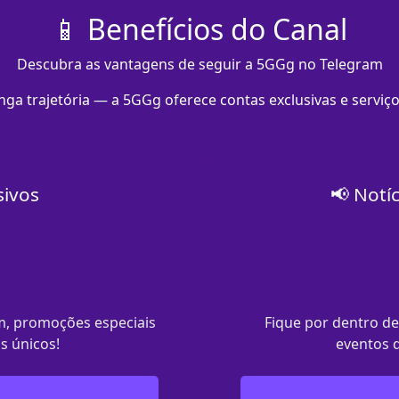
📱 Benefícios do Canal
Descubra as vantagens de seguir a 5GGg no Telegram
ga trajetória — a 5GGg oferece contas exclusivas e serviç
sivos
📢 Notí
m, promoções especiais
Fique por dentro d
s únicos!
eventos 