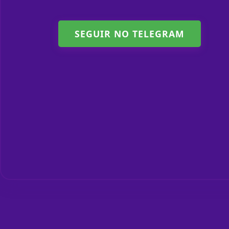
SEGUIR NO TELEGRAM