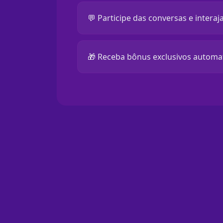
💬 Participe das conversas e interaj
🎁 Receba bônus exclusivos autom