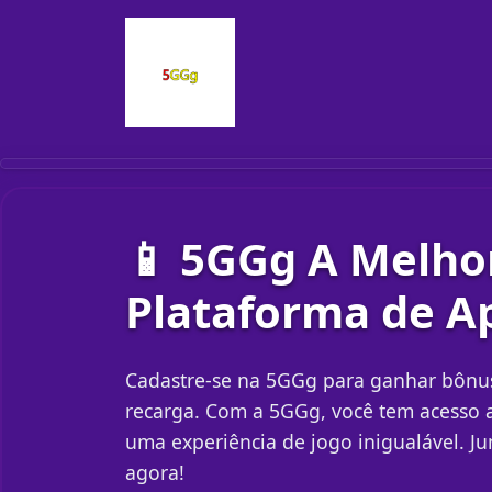
📱 5GGg A Melho
Plataforma de A
Cadastre-se na 5GGg para ganhar bônu
recarga. Com a 5GGg, você tem acesso a
uma experiência de jogo inigualável. J
agora!