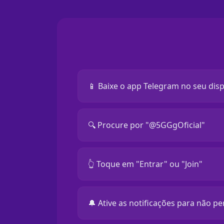
📱 Baixe o app Telegram no seu disp
🔍 Procure por "@5GGgOficial"
👆 Toque em "Entrar" ou "Join"
🔔 Ative as notificações para não p