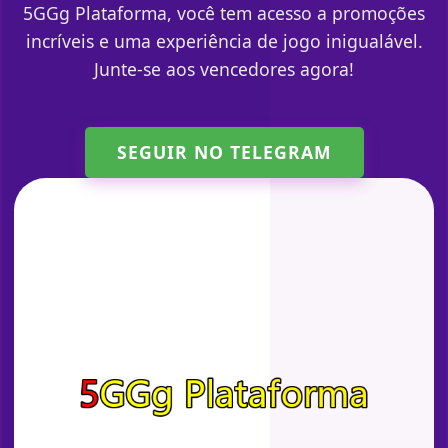
5GGg Plataforma, você tem acesso a promoções
incríveis e uma experiência de jogo inigualável.
Junte-se aos vencedores agora!
SEGUIR NO TELEGRAM