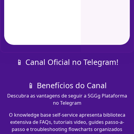
📱 Canal Oficial no Telegram!
📱 Benefícios do Canal
Descubra as vantagens de seguir a 5GGg Plataforma
no Telegram
O knowledge base self-service apresenta biblioteca
extensiva de FAQs, tutoriais video, guides passo-a-
passo e troubleshooting flowcharts organizados