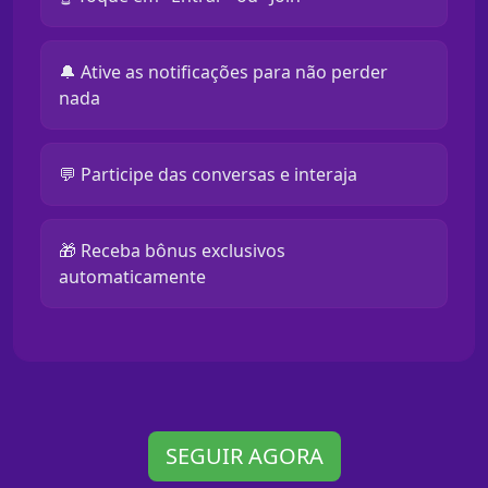
🔔 Ative as notificações para não perder
nada
💬 Participe das conversas e interaja
🎁 Receba bônus exclusivos
automaticamente
SEGUIR AGORA