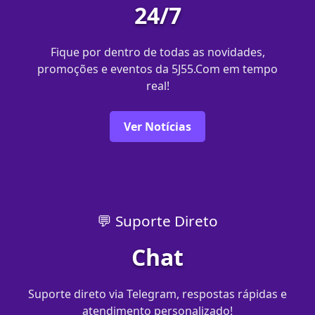
24/7
Fique por dentro de todas as novidades,
promoções e eventos da 5J55.Com em tempo
real!
Ver Notícias
💬 Suporte Direto
Chat
Suporte direto via Telegram, respostas rápidas e
atendimento personalizado!