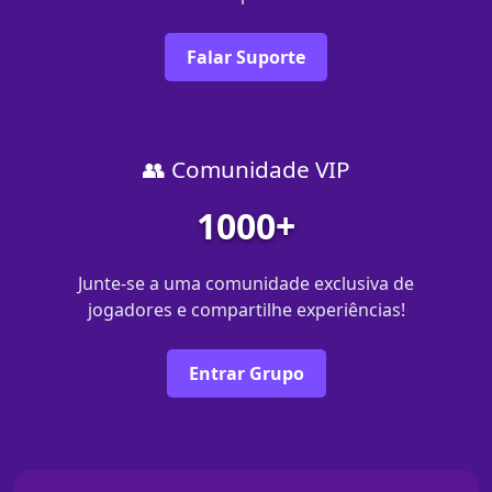
Falar Suporte
👥 Comunidade VIP
1000+
Junte-se a uma comunidade exclusiva de
jogadores e compartilhe experiências!
Entrar Grupo