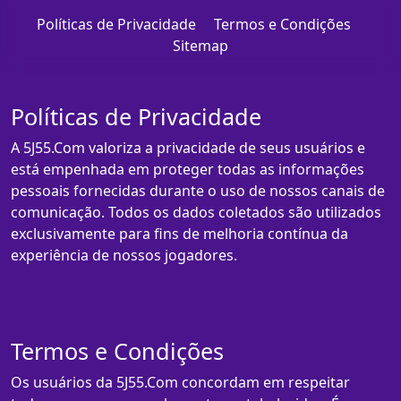
Políticas de Privacidade
Termos e Condições
Sitemap
Políticas de Privacidade
A 5J55.Com valoriza a privacidade de seus usuários e
está empenhada em proteger todas as informações
pessoais fornecidas durante o uso de nossos canais de
comunicação. Todos os dados coletados são utilizados
exclusivamente para fins de melhoria contínua da
experiência de nossos jogadores.
Termos e Condições
Os usuários da 5J55.Com concordam em respeitar