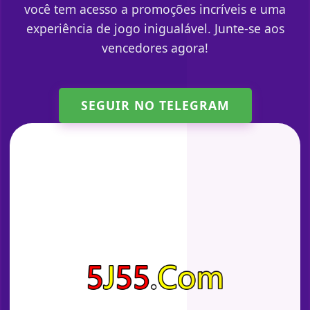
você tem acesso a promoções incríveis e uma
experiência de jogo inigualável. Junte-se aos
vencedores agora!
SEGUIR NO TELEGRAM