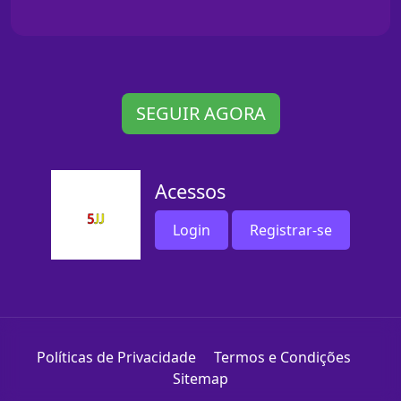
SEGUIR AGORA
Acessos
Login
Registrar-se
Políticas de Privacidade
Termos e Condições
Sitemap