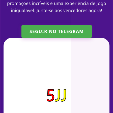
promoções incríveis e uma experiência de jogo
inigualável. Junte-se aos vencedores agora!
SEGUIR NO TELEGRAM