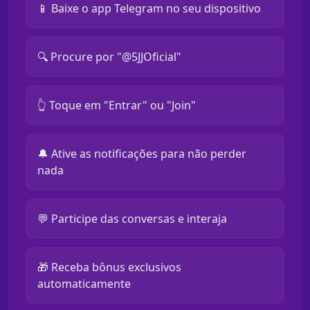
📱 Baixe o app Telegram no seu dispositivo
🔍 Procure por "@5JJOficial"
👆 Toque em "Entrar" ou "Join"
🔔 Ative as notificações para não perder
nada
💬 Participe das conversas e interaja
🎁 Receba bônus exclusivos
automaticamente