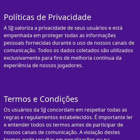
Políticas de Privacidade
A 5JJ valoriza a privacidade de seus usuários e está
empenhada em proteger todas as informações
pessoais fornecidas durante o uso de nossos canais de
comunicação. Todos os dados coletados são utilizados
exclusivamente para fins de melhoria contínua da
experiência de nossos jogadores.
Termos e Condições
Os usuários da 5JJ concordam em respeitar todas as
regras e regulamentos estabelecidos. É importante ler
e entender todos os termos antes de participar de
nossos canais de comunicação. A violação destes
termos pode resultar em penalizações ou na