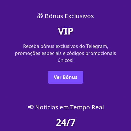
🎁 Bônus Exclusivos
VIP
Receba bônus exclusivos do Telegram,
promoções especiais e códigos promocionais
únicos!
Ver Bônus
📢 Notícias em Tempo Real
24/7