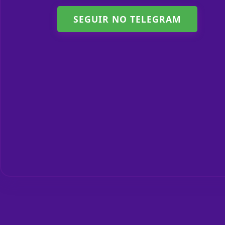
SEGUIR NO TELEGRAM