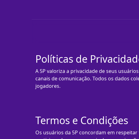
Políticas de Privacida
A 5P valoriza a privacidade de seus usuári
canais de comunicação. Todos os dados cole
jogadores.
Termos e Condições
Os usuários da 5P concordam em respeitar t