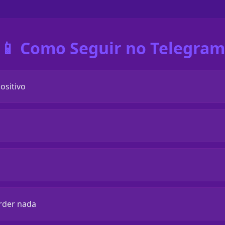
📱 Como Seguir no Telegram
ositivo
erder nada