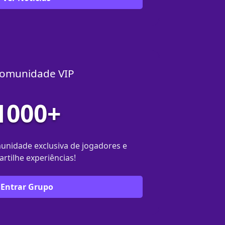
Comunidade VIP
1000+
unidade exclusiva de jogadores e
rtilhe experiências!
Entrar Grupo