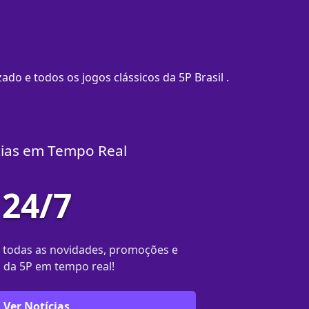
 e todos os jogos clássicos da 5P Brasil .
cias em Tempo Real
24/7
e todas as novidades, promoções e
 da 5P em tempo real!
Ver Notícias