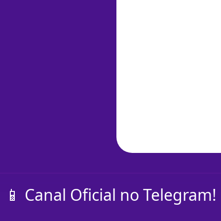
📱 Canal Oficial no Telegram!