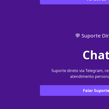
💬 Suporte Di
Cha
Suporte direto via Telegram, r
atendimento persona
Falar Suport