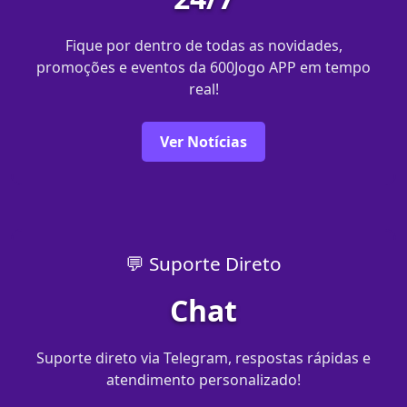
Fique por dentro de todas as novidades,
promoções e eventos da 600Jogo APP em tempo
real!
Ver Notícias
💬 Suporte Direto
Chat
Suporte direto via Telegram, respostas rápidas e
atendimento personalizado!