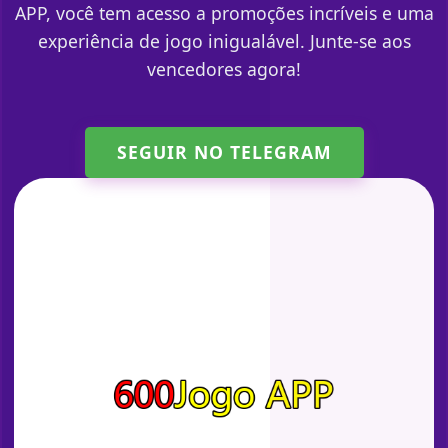
APP, você tem acesso a promoções incríveis e uma
experiência de jogo inigualável. Junte-se aos
vencedores agora!
SEGUIR NO TELEGRAM