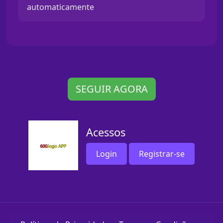
automaticamente
SEGUIR AGORA
Acessos
Login
Registrar-se