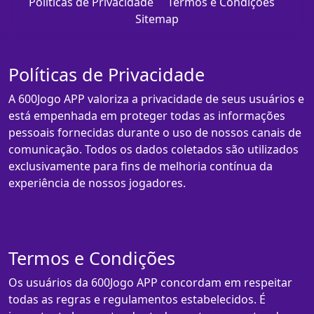
Políticas de Privacidade
Termos e Condições
Sitemap
Políticas de Privacidade
A 600Jogo APP valoriza a privacidade de seus usuários e
está empenhada em proteger todas as informações
pessoais fornecidas durante o uso de nossos canais de
comunicação. Todos os dados coletados são utilizados
exclusivamente para fins de melhoria contínua da
experiência de nossos jogadores.
Termos e Condições
Os usuários da 600Jogo APP concordam em respeitar
todas as regras e regulamentos estabelecidos. É