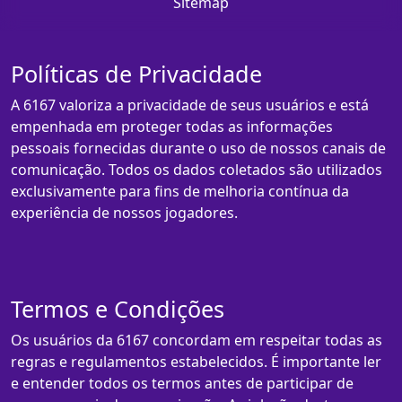
Sitemap
Políticas de Privacidade
A 6167 valoriza a privacidade de seus usuários e está
empenhada em proteger todas as informações
pessoais fornecidas durante o uso de nossos canais de
comunicação. Todos os dados coletados são utilizados
exclusivamente para fins de melhoria contínua da
experiência de nossos jogadores.
Termos e Condições
Os usuários da 6167 concordam em respeitar todas as
regras e regulamentos estabelecidos. É importante ler
e entender todos os termos antes de participar de