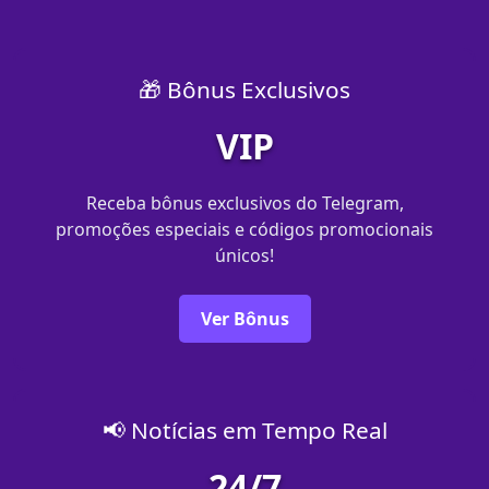
🎁 Bônus Exclusivos
VIP
Receba bônus exclusivos do Telegram,
promoções especiais e códigos promocionais
únicos!
Ver Bônus
📢 Notícias em Tempo Real
24/7