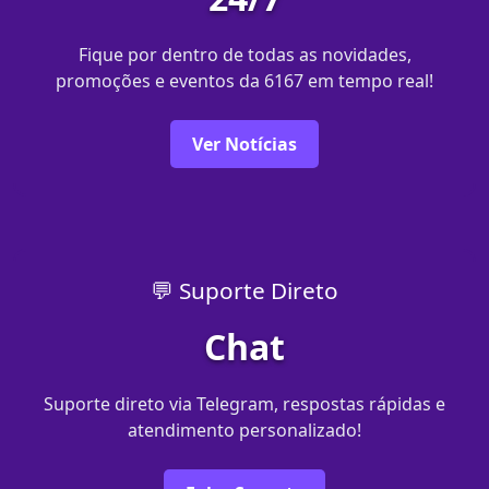
Fique por dentro de todas as novidades,
promoções e eventos da 6167 em tempo real!
Ver Notícias
💬 Suporte Direto
Chat
Suporte direto via Telegram, respostas rápidas e
atendimento personalizado!