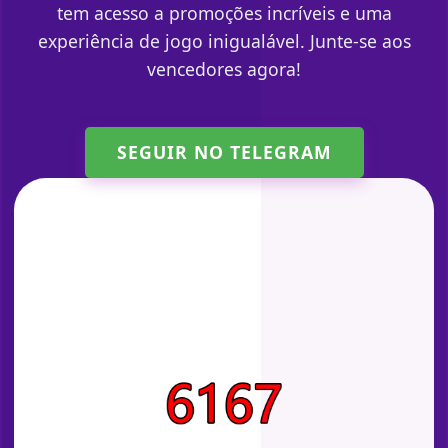
tem acesso a promoções incríveis e uma
experiência de jogo inigualável. Junte-se aos
vencedores agora!
SEGUIR NO TELEGRAM