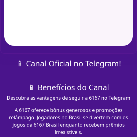
📱 Canal Oficial no Telegram!
📱 Benefícios do Canal
Descubra as vantagens de seguir a 6167 no Telegram
A 6167 oferece bônus generosos e promoções
relâmpago. Jogadores no Brasil se divertem com os
jogos da 6167 Brasil enquanto recebem prêmios
irresistíveis.