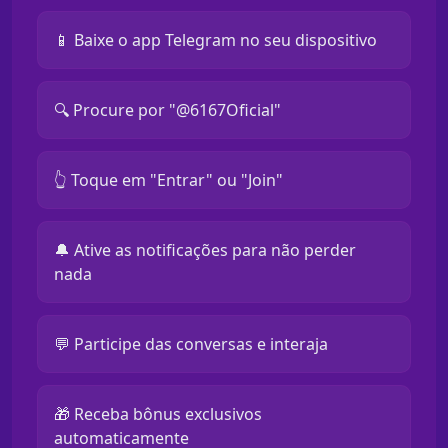
📱 Baixe o app Telegram no seu dispositivo
🔍 Procure por "@6167Oficial"
👆 Toque em "Entrar" ou "Join"
🔔 Ative as notificações para não perder
nada
💬 Participe das conversas e interaja
🎁 Receba bônus exclusivos
automaticamente