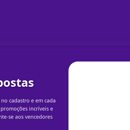
postas
 no cadastro e em cada
 promoções incríveis e
unte-se aos vencedores