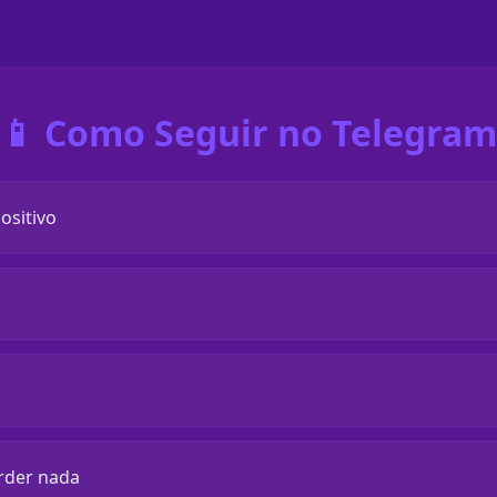
📱 Como Seguir no Telegram
ositivo
erder nada