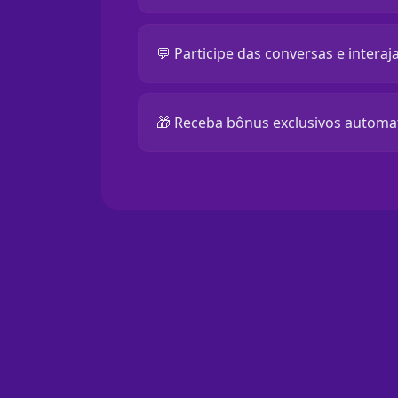
💬 Participe das conversas e interaj
🎁 Receba bônus exclusivos autom