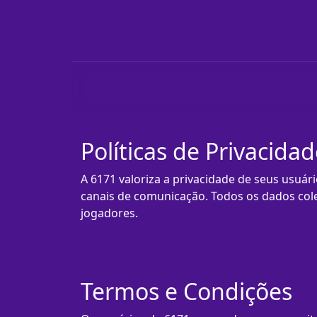
Políticas de Privacida
A 6171 valoriza a privacidade de seus usuá
canais de comunicação. Todos os dados cole
jogadores.
Termos e Condições