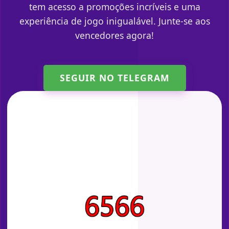
tem acesso a promoções incríveis e uma
experiência de jogo inigualável. Junte-se aos
vencedores agora!
SEGUIR NO TELEGRAM