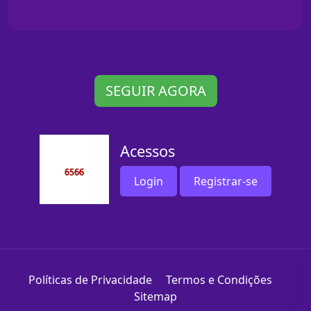
SEGUIR AGORA
Acessos
Login
Registrar-se
Políticas de Privacidade
Termos e Condições
Sitemap