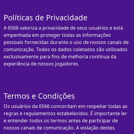
Políticas de Privacidade
A 6566 valoriza a privacidade de seus usuários e está
empenhada em proteger todas as informações
pessoais fornecidas durante o uso de nossos canais de
comunicação. Todos os dados coletados são utilizados
exclusivamente para fins de melhoria contínua da
experiência de nossos jogadores.
Termos e Condições
Os usuários da 6566 concordam em respeitar todas as
regras e regulamentos estabelecidos. É importante ler
e entender todos os termos antes de participar de
nossos canais de comunicação. A violação destes