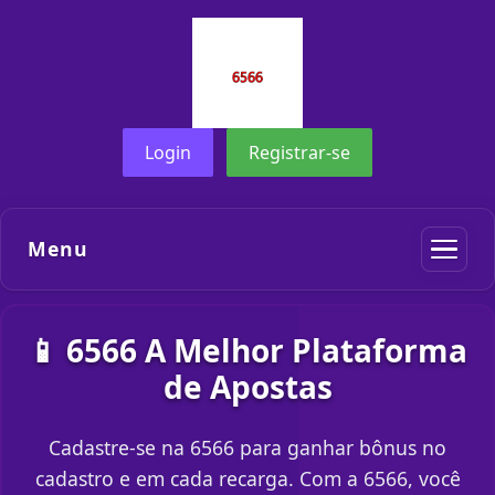
Login
Registrar-se
Menu
📱 6566 A Melhor Plataforma
de Apostas
Cadastre-se na 6566 para ganhar bônus no
cadastro e em cada recarga. Com a 6566, você