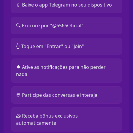
📱 Baixe o app Telegram no seu dispositivo
🔍 Procure por "@6566Oficial"
👆 Toque em "Entrar" ou "Join"
🔔 Ative as notificações para não perder
nada
💬 Participe das conversas e interaja
🎁 Receba bônus exclusivos
automaticamente