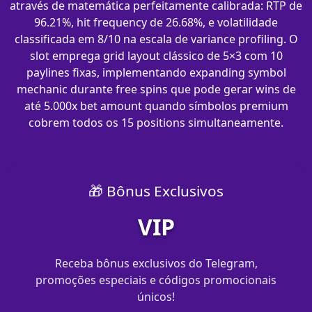
através de matemática perfeitamente calibrada: RTP de
96.21%, hit frequency de 26.68%, e volatilidade
classificada em 8/10 na escala de variance profiling. O
slot emprega grid layout clássico de 5×3 com 10
paylines fixas, implementando expanding symbol
mechanic durante free spins que pode gerar wins de
até 5.000x bet amount quando símbolos premium
cobrem todos os 15 positions simultaneamente.
🎁 Bônus Exclusivos
VIP
Receba bônus exclusivos do Telegram,
promoções especiais e códigos promocionais
únicos!