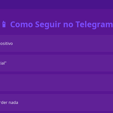
📱 Como Seguir no Telegram
ositivo
ial"
erder nada