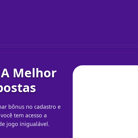
p A Melhor
postas
har bônus no cadastro e
 você tem acesso a
e jogo inigualável.