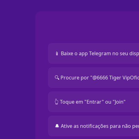
📱 Baixe o app Telegram no seu disp
🔍 Procure por "@6666 Tiger VipOfic
👆 Toque em "Entrar" ou "Join"
🔔 Ative as notificações para não p