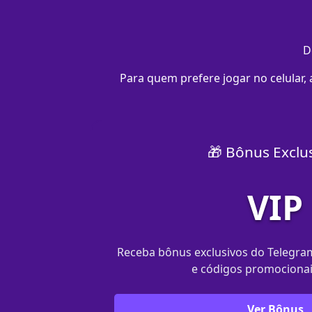
D
Para quem prefere jogar no celular,
🎁 Bônus Exclu
VIP
Receba bônus exclusivos do Telegra
e códigos promocionai
Ver Bônus