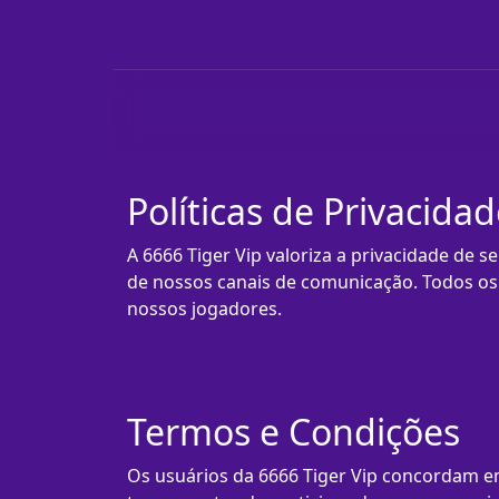
Políticas de Privacida
A 6666 Tiger Vip valoriza a privacidade de
de nossos canais de comunicação. Todos os 
nossos jogadores.
Termos e Condições
Os usuários da 6666 Tiger Vip concordam em