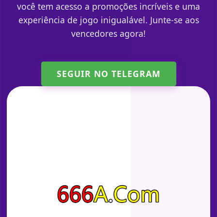
você tem acesso a promoções incríveis e uma
experiência de jogo inigualável. Junte-se aos
vencedores agora!
SEGUIR NO TELEGRAM