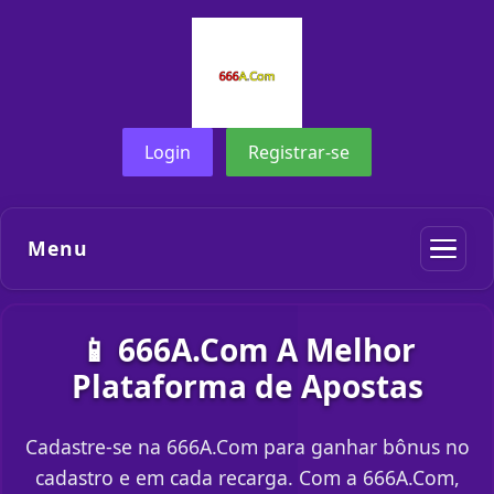
Login
Registrar-se
Menu
📱 666A.Com A Melhor
Plataforma de Apostas
Cadastre-se na 666A.Com para ganhar bônus no
cadastro e em cada recarga. Com a 666A.Com,