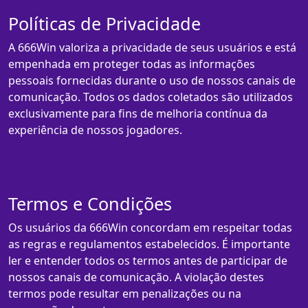
Políticas de Privacidade
A 666Win valoriza a privacidade de seus usuários e está
empenhada em proteger todas as informações
pessoais fornecidas durante o uso de nossos canais de
comunicação. Todos os dados coletados são utilizados
exclusivamente para fins de melhoria contínua da
experiência de nossos jogadores.
Termos e Condições
Os usuários da 666Win concordam em respeitar todas
as regras e regulamentos estabelecidos. É importante
ler e entender todos os termos antes de participar de
nossos canais de comunicação. A violação destes
termos pode resultar em penalizações ou na