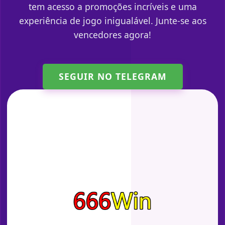
tem acesso a promoções incríveis e uma
experiência de jogo inigualável. Junte-se aos
vencedores agora!
SEGUIR NO TELEGRAM