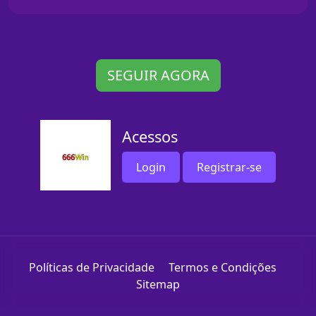
SEGUIR AGORA
Acessos
Login
Registrar-se
Políticas de Privacidade
Termos e Condições
Sitemap