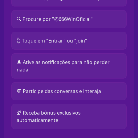
🔍 Procure por "@666WinOficial"
👆 Toque em "Entrar" ou "Join"
🔔 Ative as notificações para não perder
nada
💬 Participe das conversas e interaja
🎁 Receba bônus exclusivos
automaticamente