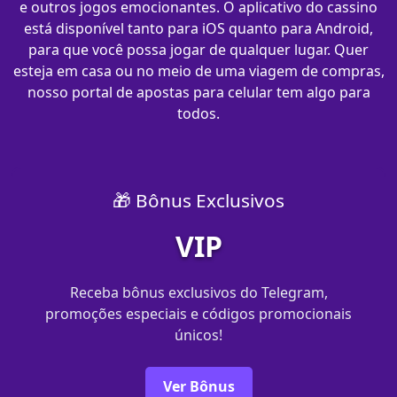
e outros jogos emocionantes. O aplicativo do cassino
está disponível tanto para iOS quanto para Android,
para que você possa jogar de qualquer lugar. Quer
esteja em casa ou no meio de uma viagem de compras,
nosso portal de apostas para celular tem algo para
todos.
🎁 Bônus Exclusivos
VIP
Receba bônus exclusivos do Telegram,
promoções especiais e códigos promocionais
únicos!
Ver Bônus