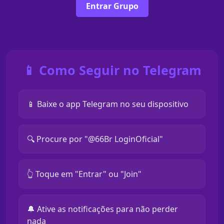
Entrar Grupo
📱 Como Seguir no Telegram
📱 Baixe o app Telegram no seu dispositivo
🔍 Procure por "@66Br LoginOficial"
👆 Toque em "Entrar" ou "Join"
🔔 Ative as notificações para não perder
nada