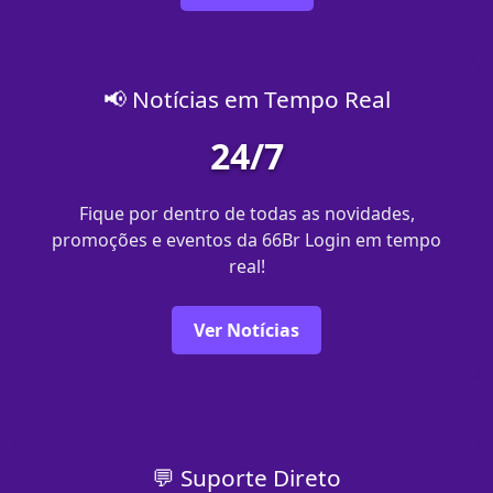
📢 Notícias em Tempo Real
24/7
Fique por dentro de todas as novidades,
promoções e eventos da 66Br Login em tempo
real!
Ver Notícias
💬 Suporte Direto