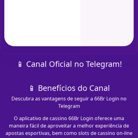
📱 Canal Oficial no Telegram!
📱 Benefícios do Canal
Descubra as vantagens de seguir a 66Br Login no
Telegram
O aplicativo de cassino 66Br Login oferece uma
maneira fácil de aproveitar a melhor experiência de
apostas esportivas, bem como slots de cassino on-line