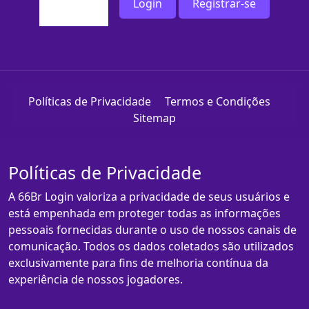
Login
Registrar-se
Políticas de Privacidade
Termos e Condições
Sitemap
Políticas de Privacidade
A 66Br Login valoriza a privacidade de seus usuários e
está empenhada em proteger todas as informações
pessoais fornecidas durante o uso de nossos canais de
comunicação. Todos os dados coletados são utilizados
exclusivamente para fins de melhoria contínua da
experiência de nossos jogadores.