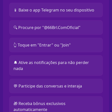
📱 Baixe o app Telegram no seu dispositivo
🔍 Procure por "@66Brl.ComOficial"
👆 Toque em "Entrar" ou "Join"
🔔 Ative as notificações para não perder
nada
💬 Participe das conversas e interaja
🎁 Receba bônus exclusivos
automaticamente