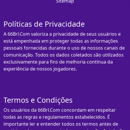
Sitemap
Políticas de Privacidade
A 66Brl.Com valoriza a privacidade de seus usuários e
está empenhada em proteger todas as informações
pessoais fornecidas durante o uso de nossos canais de
comunicação. Todos os dados coletados são utilizados
exclusivamente para fins de melhoria contínua da
experiência de nossos jogadores.
Termos e Condições
Os usuários da 66Brl.Com concordam em respeitar
todas as regras e regulamentos estabelecidos. É
importante ler e entender todos os termos antes de