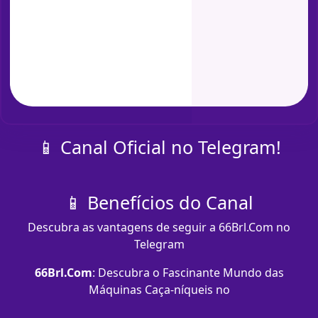
📱 Canal Oficial no Telegram!
📱 Benefícios do Canal
Descubra as vantagens de seguir a 66Brl.Com no
Telegram
66Brl.Com
: Descubra o Fascinante Mundo das
Máquinas Caça-níqueis no