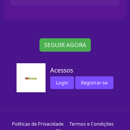
SEGUIR AGORA
Acessos
Login
Registrar-se
Políticas de Privacidade
Termos e Condições