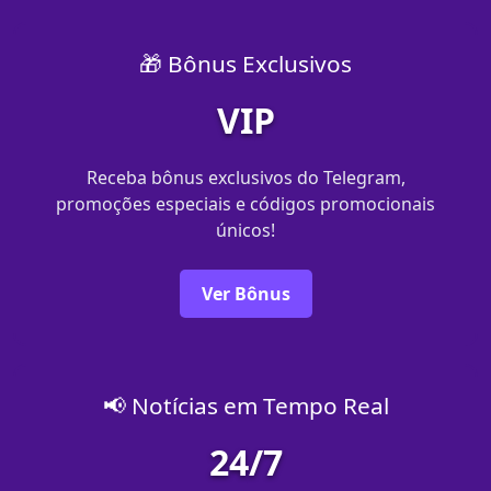
🎁 Bônus Exclusivos
VIP
Receba bônus exclusivos do Telegram,
promoções especiais e códigos promocionais
únicos!
Ver Bônus
📢 Notícias em Tempo Real
24/7