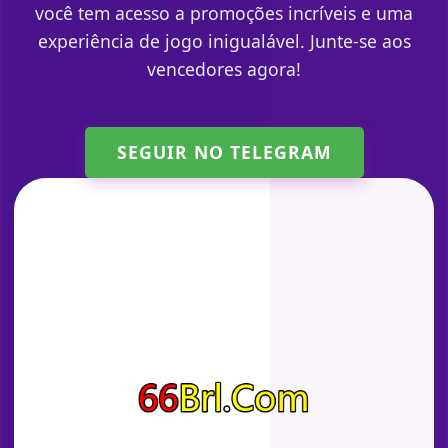
você tem acesso a promoções incríveis e uma
experiência de jogo inigualável. Junte-se aos
vencedores agora!
SEGUIR NO TELEGRAM