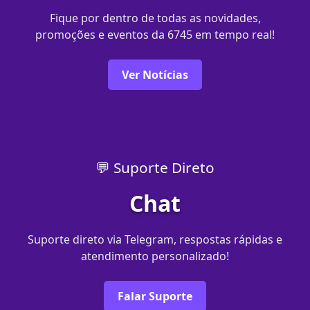
Fique por dentro de todas as novidades,
promoções e eventos da 6745 em tempo real!
Ver Notícias
💬 Suporte Direto
Chat
Suporte direto via Telegram, respostas rápidas e
atendimento personalizado!
Falar Suporte