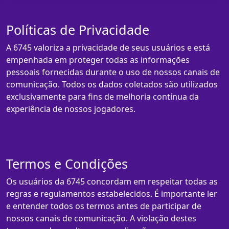
Políticas de Privacidade
A 6745 valoriza a privacidade de seus usuários e está
empenhada em proteger todas as informações
pessoais fornecidas durante o uso de nossos canais de
comunicação. Todos os dados coletados são utilizados
exclusivamente para fins de melhoria contínua da
experiência de nossos jogadores.
Termos e Condições
Os usuários da 6745 concordam em respeitar todas as
regras e regulamentos estabelecidos. É importante ler
e entender todos os termos antes de participar de
nossos canais de comunicação. A violação destes