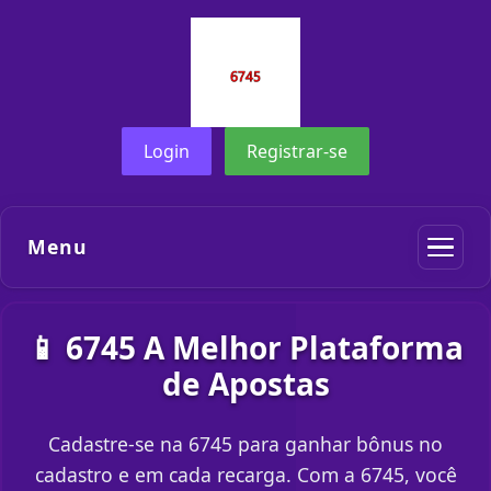
Login
Registrar-se
Menu
📱 6745 A Melhor Plataforma
de Apostas
Cadastre-se na 6745 para ganhar bônus no
cadastro e em cada recarga. Com a 6745, você