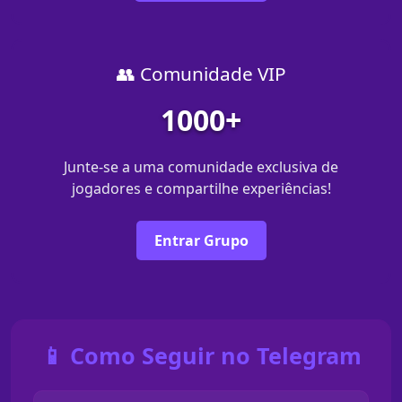
👥 Comunidade VIP
1000+
Junte-se a uma comunidade exclusiva de
jogadores e compartilhe experiências!
Entrar Grupo
📱 Como Seguir no Telegram