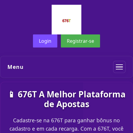
Login
Registrar-se
Menu
📱 676T A Melhor Plataforma
de Apostas
Cadastre-se na 676T para ganhar bônus no
cadastro e em cada recarga. Com a 676T, você