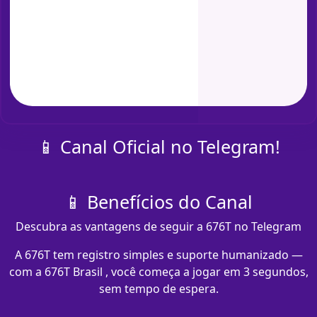
📱 Canal Oficial no Telegram!
📱 Benefícios do Canal
Descubra as vantagens de seguir a 676T no Telegram
A 676T tem registro simples e suporte humanizado —
com a 676T Brasil , você começa a jogar em 3 segundos,
sem tempo de espera.