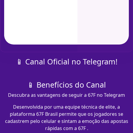
📱 Canal Oficial no Telegram!
📱 Benefícios do Canal
Descubra as vantagens de seguir a 67F no Telegram
Desenvolvida por uma equipe técnica de elite, a
plataforma 67F Brasil permite que os jogadores se
cadastrem pelo celular e sintam a emoção das apostas
rápidas com a 67F .