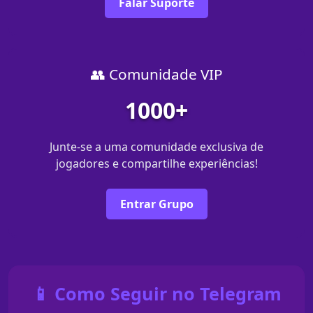
Falar Suporte
👥 Comunidade VIP
1000+
Junte-se a uma comunidade exclusiva de
jogadores e compartilhe experiências!
Entrar Grupo
📱 Como Seguir no Telegram