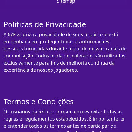
Sitemap
Políticas de Privacidade
A 67F valoriza a privacidade de seus usuários e está
empenhada em proteger todas as informações
pessoais fornecidas durante o uso de nossos canais de
comunicação. Todos os dados coletados são utilizados
exclusivamente para fins de melhoria contínua da
experiência de nossos jogadores.
Termos e Condições
Os usuários da 67F concordam em respeitar todas as
regras e regulamentos estabelecidos. É importante ler
e entender todos os termos antes de participar de