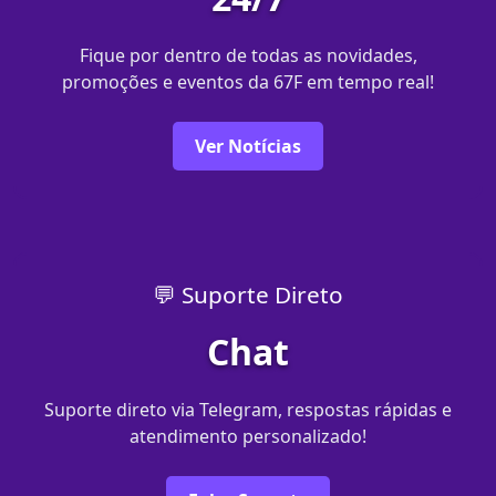
Fique por dentro de todas as novidades,
promoções e eventos da 67F em tempo real!
Ver Notícias
💬 Suporte Direto
Chat
Suporte direto via Telegram, respostas rápidas e
atendimento personalizado!